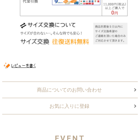
商品についてのお問い合わせ
お気に入りに登録
EVENT