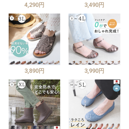
4,290円
3,490円
3,890円
3,990円