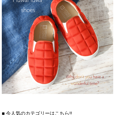
■ 今人気のカテゴリーはこちら!!