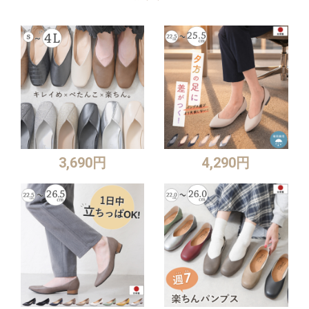
3,690円
4,290円