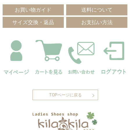
お買い物ガイド
送料について
サイズ交換・返品
お支払い方法
TOPページに戻る