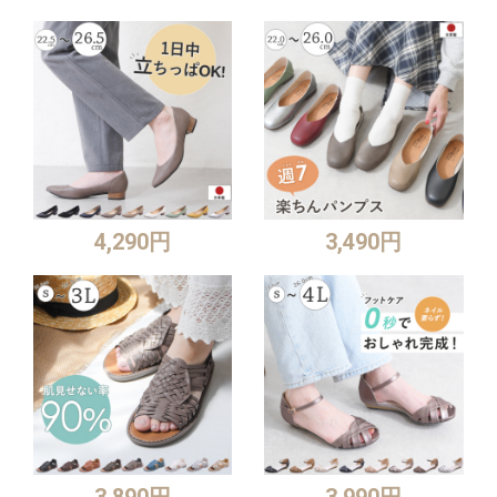
4,290円
3,490円
3,890円
3,990円