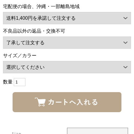
宅配便の場合、沖縄・一部離島地域
不良品以外の返品・交換不可
サイズ／カラー
数量