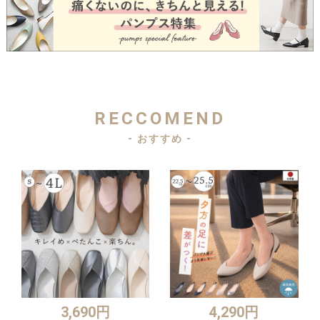
RECCOMEND
- おすすめ -
3,690円
4,290円