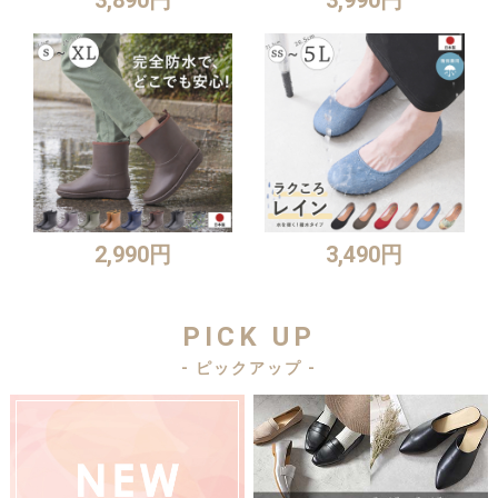
2,990円
3,490円
PICK UP
- ピックアップ -