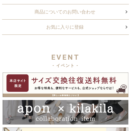
商品についてのお問い合わせ
お気に入りに登録
EVENT
- イベント -