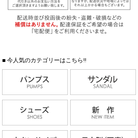
■ 今人気のカテゴリーはこちら!!