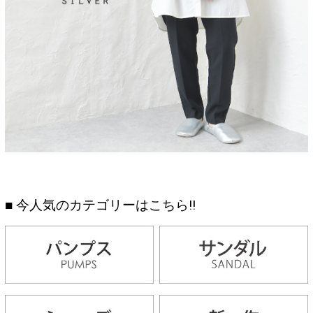
■ 今人気のカテゴリーはこちら!!