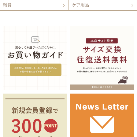
雑貨
ケア用品