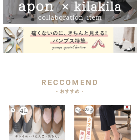
RECCOMEND
- おすすめ -