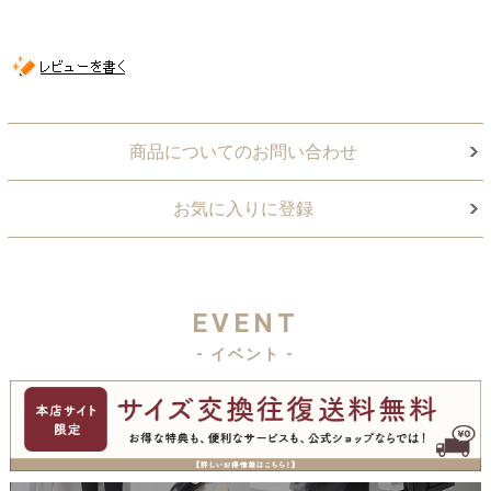
商品についてのお問い合わせ
お気に入りに登録
EVENT
- イベント -