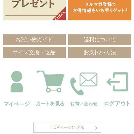
お買い物ガイド
送料について
サイズ交換・返品
お支払い方法
TOPページに戻る