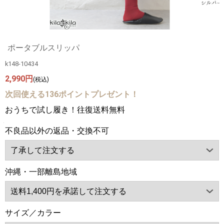
ポータブルスリッパ
k148-10434
2,990円
(税込)
次回使える136ポイントプレゼント！
おうちで試し履き！往復送料無料
不良品以外の返品・交換不可
沖縄・一部離島地域
サイズ／カラー