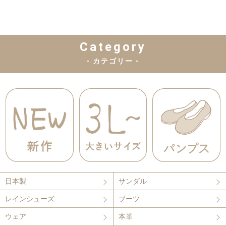
Category
- カテゴリー -
日本製
サンダル
レインシューズ
ブーツ
ウェア
本革