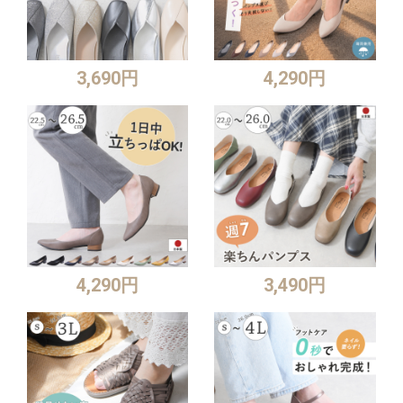
3,690円
4,290円
4,290円
3,490円