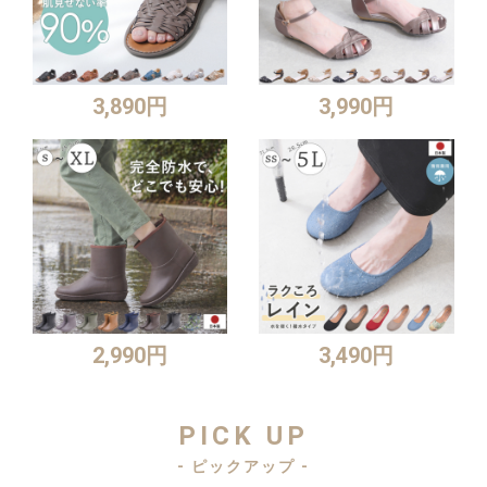
3,890円
3,990円
2,990円
3,490円
PICK UP
- ピックアップ -