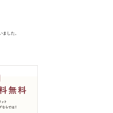
いました。