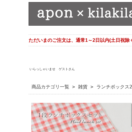
ただいまのご注文は、通常1～2日以内(土日祝除
いらっしゃいませ ゲストさん
商品カテゴリ一覧
>
雑貨
> ランチボックス