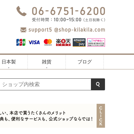
日本製
雑貨
ブログ