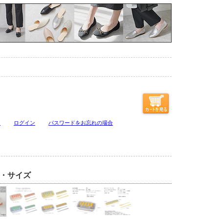
ジ
ログイン
パスワードをお忘れの場合
・サイズ