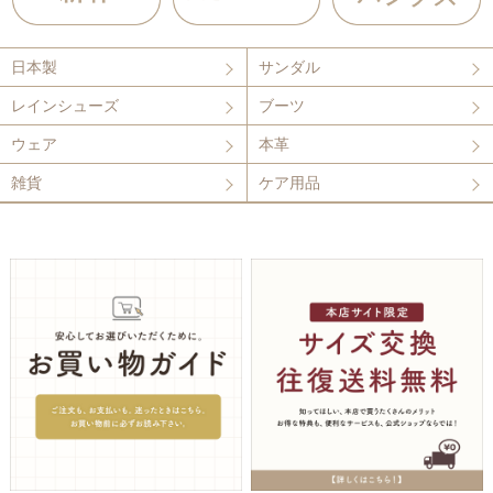
日本製
サンダル
レインシューズ
ブーツ
ウェア
本革
雑貨
ケア用品