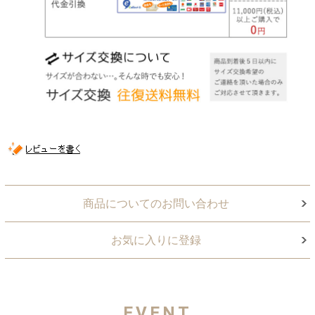
商品についてのお問い合わせ
お気に入りに登録
EVENT