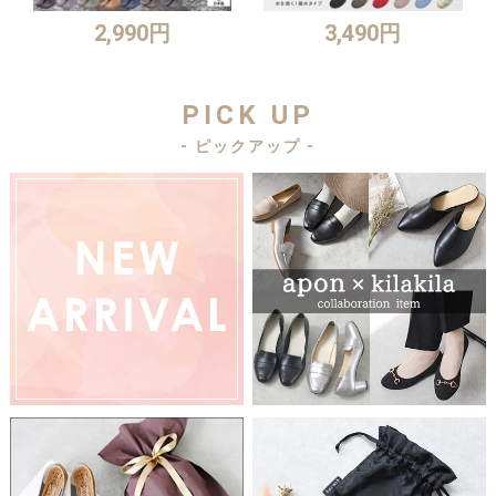
2,990円
3,490円
PICK UP
- ピックアップ -