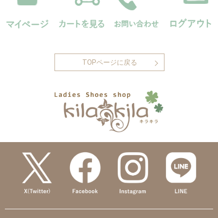
TOPページに戻る