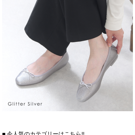
■ 今人気のカテゴリーはこちら!!