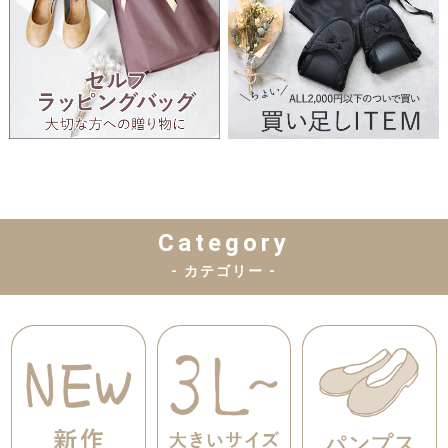
Category
- カテゴリー -