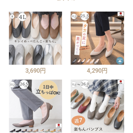
3,690円
4,290円