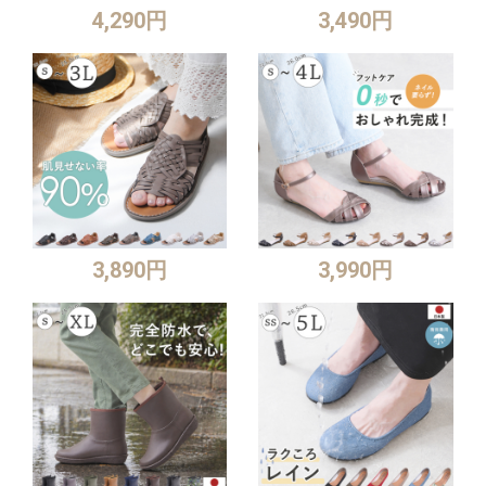
4,290円
3,490円
3,890円
3,990円