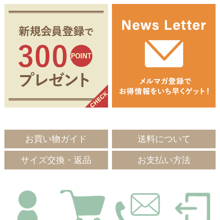
お買い物ガイド
送料について
サイズ交換・返品
お支払い方法