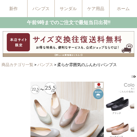
新作
パンプス
サンダル
ケア用品
ホーム
午前9時までのご注文で最短当日出荷!!
商品カテゴリ一覧
>
パンプス
> 柔らか雰囲気のふんわりパンプス