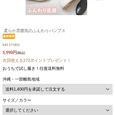
柔らか雰囲気のふんわりパンプス
k45-371833
5,990円
(税込)
次回使える272ポイントプレゼント！
おうちで試し履き！往復送料無料
沖縄・一部離島地域
サイズ／カラー