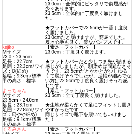
23.0cm：全体的にピッタリで窮屈感が
少々あります。
23.5cm：全体的に丁度良く履けまし
た。
★フットカバーで23.5cmが一番丁度良
く履けました。
23.0cmだと履けますが、窮屈でした。
履き心地も良く、楽なパンプスです。
kajiko
【素足・フットカバー】
Mサイズ
23.0cm：丁度良く履けます。
23.0・23.5cm
足長：22.7cm
★フットカバーだと少しつま先が詰まる
足囲：22.3cm/ワイ
感じがしましたが、馴染めば問題なさそ
ズ：D(細め)
うです。23.5cmだとかかとが少しゆる
足幅：9.3cm/標準
くて脱げそうでしたが、足幅が細めでな
甲の高さ：標準
い方は23.5cmで丁度良く履けそうな感
じです。
よっちゃん
【素足・フットカバー】
Mサイズ
23.5cm：全て丁度良く履けました。
23.5cm・24.0cm
足長：23.1cm
★生地が柔らかくて足にフィットし履き
足囲：22.8cm/ワイ
やすかったです！
ズ：E(やや細め)
同じサイズで靴下を履いてもいけまし
足幅：9.1cm/標準
た！
甲の高さ：標準
くるみさん
【素足・フットカバー】
Lサイズ
23.5cm:丁度良く履けます。