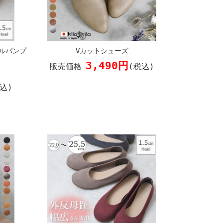
ルパンプ
Vカットシューズ
3,490円
販売価格
(税込)
込)