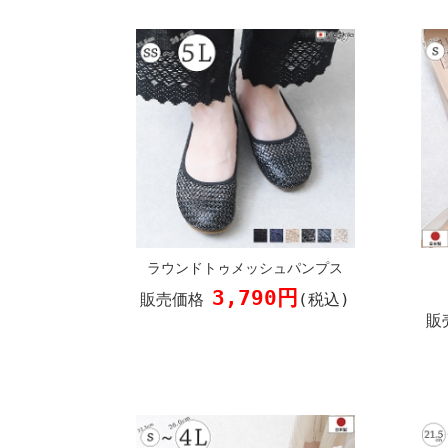
ラウンドトゥメッシュパンプス
3,790円
販売価格
(税込)
販