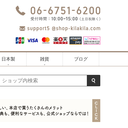
日本製
雑貨
ブログ