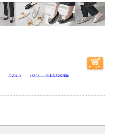
ジ
ログイン
パスワードをお忘れの場合