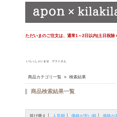
ただいまのご注文は、通常1～2日以内(土日祝除
いらっしゃいませ ゲストさん
商品カテゴリ一覧
> 検索結果
商品検索結果一覧
並び替え
人気順
価格が安い順
価格が