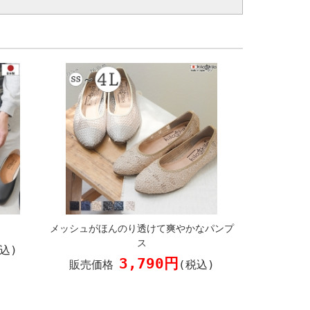
メッシュがほんのり透けて爽やかなパンプ
ス
込)
3,790円
販売価格
(税込)