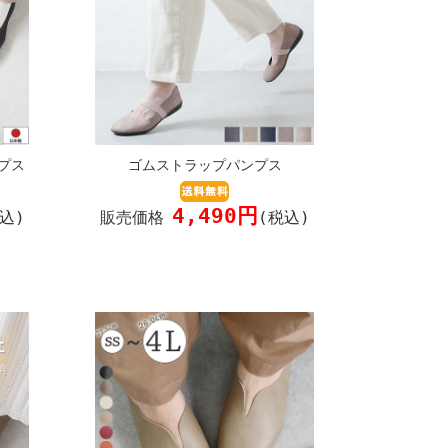
プス
ゴムストラップパンプス
4,490円
込)
販売価格
(税込)