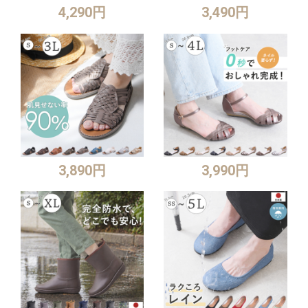
4,290円
3,490円
3,890円
3,990円