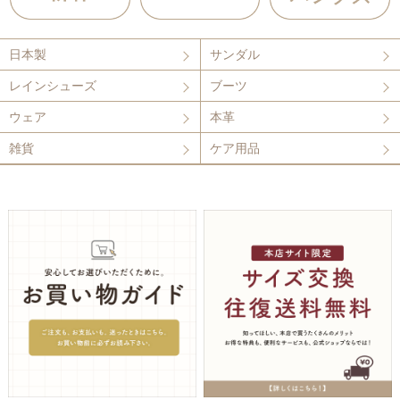
日本製
サンダル
レインシューズ
ブーツ
ウェア
本革
雑貨
ケア用品