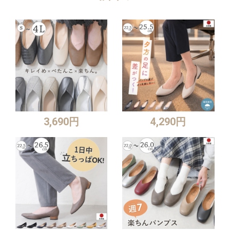
3,690円
4,290円