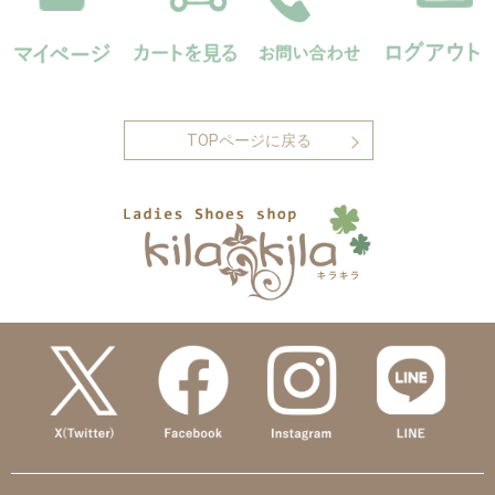
TOPページに戻る