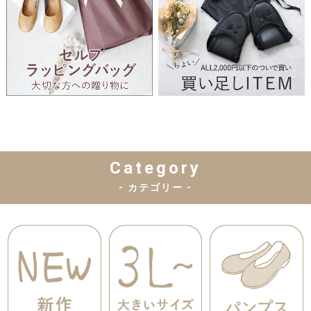
Category
- カテゴリー -