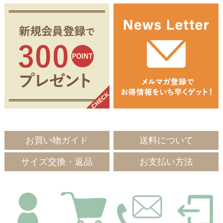
お買い物ガイド
送料について
サイズ交換・返品
お支払い方法