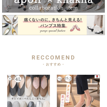
RECCOMEND
- おすすめ -