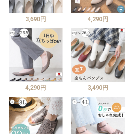
3,690円
4,290円
4,290円
3,490円