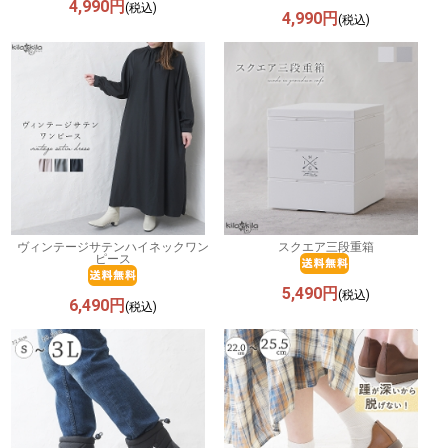
4,990円
(税込)
4,990円
(税込)
ヴィンテージサテンハイネックワン
スクエア三段重箱
ピース
5,490円
(税込)
6,490円
(税込)