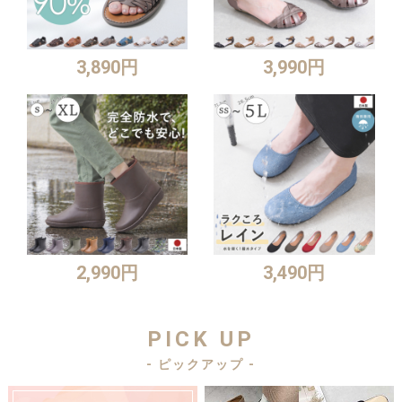
3,890円
3,990円
2,990円
3,490円
PICK UP
- ピックアップ -