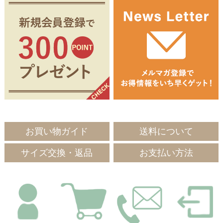
お買い物ガイド
送料について
サイズ交換・返品
お支払い方法