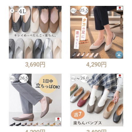
3,690円
4,290円