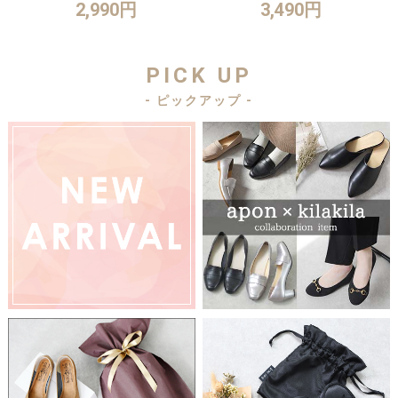
2,990円
3,490円
PICK UP
- ピックアップ -