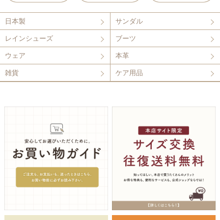
日本製
サンダル
レインシューズ
ブーツ
ウェア
本革
雑貨
ケア用品