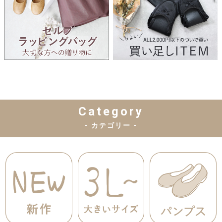
Category
- カテゴリー -