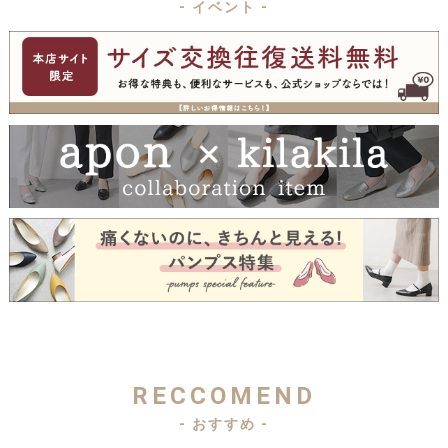
- イベント -
RECCOMEND
- おすすめ -