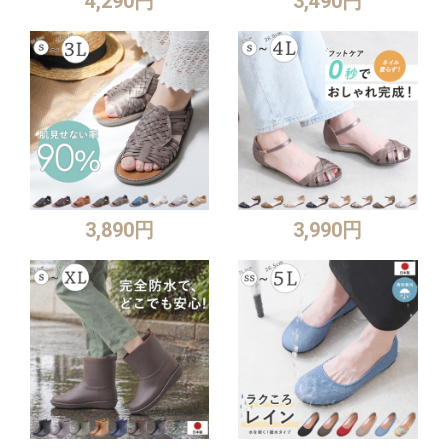
4,290円
3,490円
3,890円
3,990円