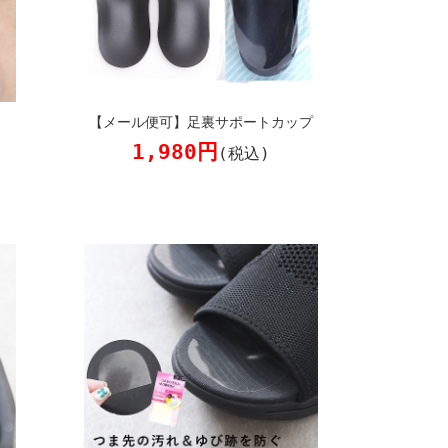
【メール便可】足裏サポートカップ
1,980円
(税込)