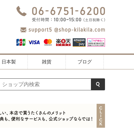
日本製
雑貨
ブログ