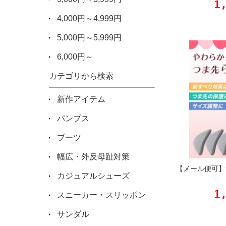
1
4,000円～4,999円
5,000円～5,999円
6,000円～
カテゴリから検索
新作アイテム
パンプス
ブーツ
幅広・外反母趾対策
【メール便可】
カジュアルシューズ
1
スニーカー・スリッポン
サンダル