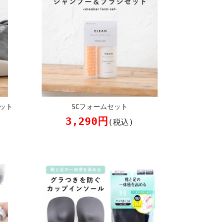
ット
SCフォームセット
3,290円
(税込)