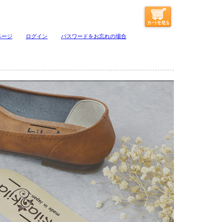
ページ
ログイン
パスワードをお忘れの場合