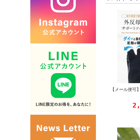
【メール便可
2