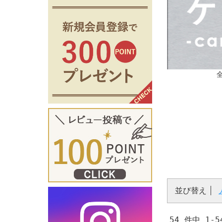
並び替え
54 件中 1