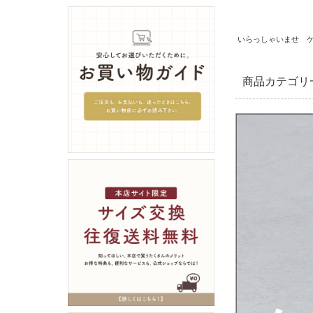
いらっしゃいませ 
商品カテゴリ