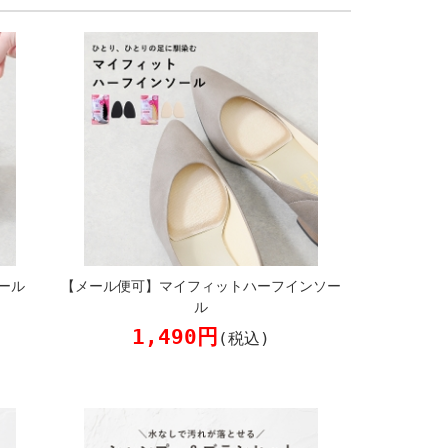
ール
【メール便可】マイフィットハーフインソー
ル
1,490円
(税込)