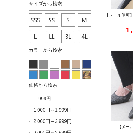
サイズから検索
【メール便可
1
カラーから検索
価格から検索
～999円
1,000円～1,999円
2,000円～2,999円
【メー
3,000円～3,999円