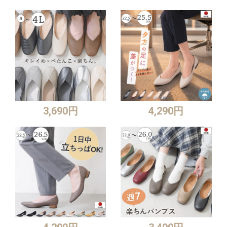
3,690円
4,290円