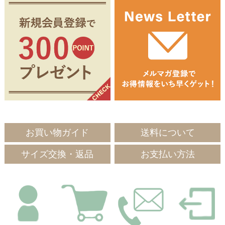
お買い物ガイド
送料について
サイズ交換・返品
お支払い方法