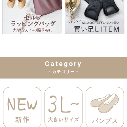
Category
- カテゴリー -