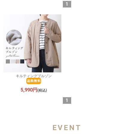
1
キルティングブルゾン
5,990円
(税込)
1
EVENT