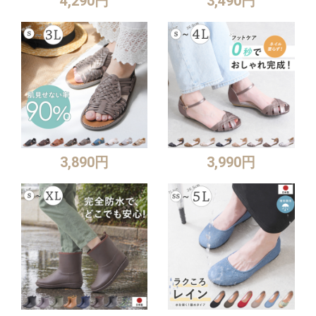
4,290円
3,490円
3,890円
3,990円