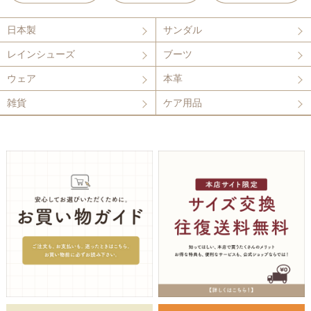
日本製
サンダル
レインシューズ
ブーツ
ウェア
本革
雑貨
ケア用品