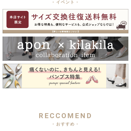
- イベント -
RECCOMEND
- おすすめ -