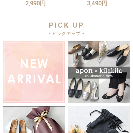
2,990円
3,490円
PICK UP
- ピックアップ -