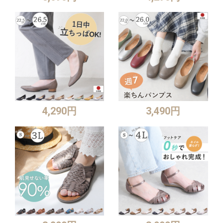
4,290円
3,490円