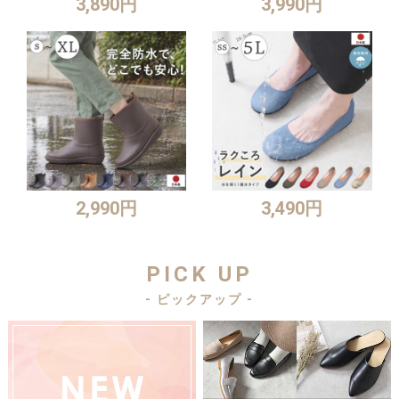
3,890円
3,990円
2,990円
3,490円
PICK UP
- ピックアップ -