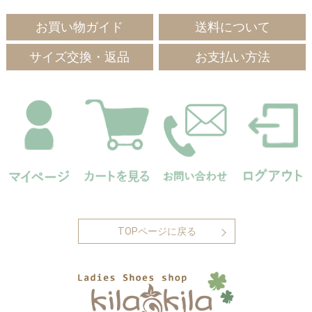
お買い物ガイド
送料について
サイズ交換・返品
お支払い方法
TOPページに戻る