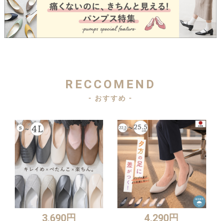
RECCOMEND
- おすすめ -
3,690円
4,290円