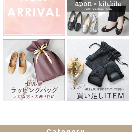
Category