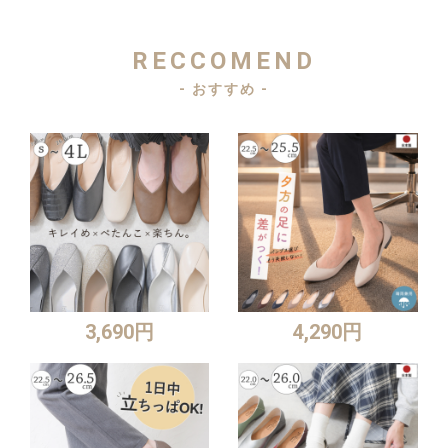
RECCOMEND
- おすすめ -
3,690円
4,290円