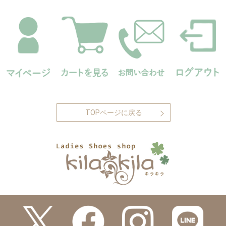
TOPページに戻る