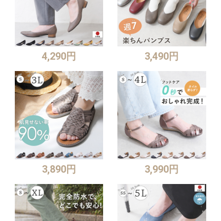
4,290円
3,490円
3,890円
3,990円