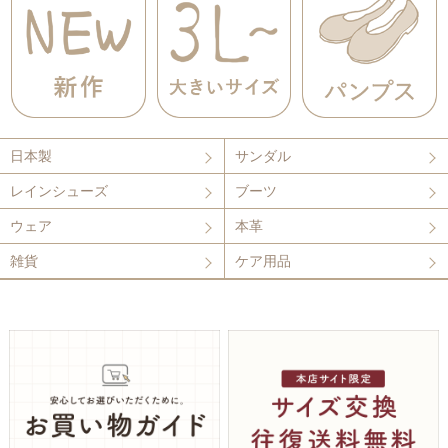
日本製
サンダル
レインシューズ
ブーツ
ウェア
本革
雑貨
ケア用品