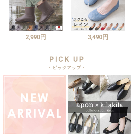
2,990円
3,490円
PICK UP
- ピックアップ -