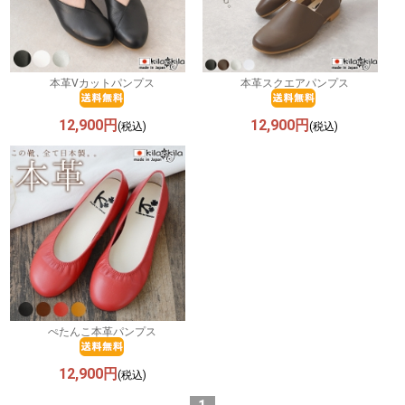
本革Vカットパンプス
本革スクエアパンプス
12,900円
12,900円
(税込)
(税込)
ぺたんこ本革パンプス
12,900円
(税込)