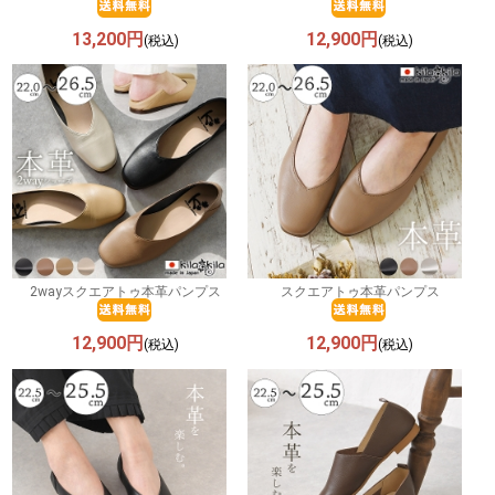
13,200円
12,900円
(税込)
(税込)
2wayスクエアトゥ本革パンプス
スクエアトゥ本革パンプス
12,900円
12,900円
(税込)
(税込)