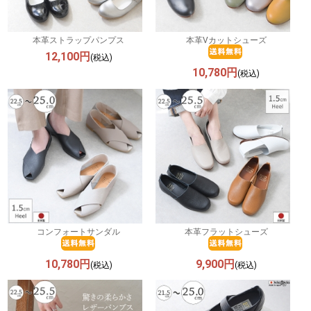
本革ストラップパンプス
本革Vカットシューズ
12,100円
(税込)
10,780円
(税込)
コンフォートサンダル
本革フラットシューズ
10,780円
9,900円
(税込)
(税込)