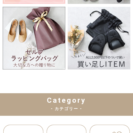
Category
- カテゴリー -