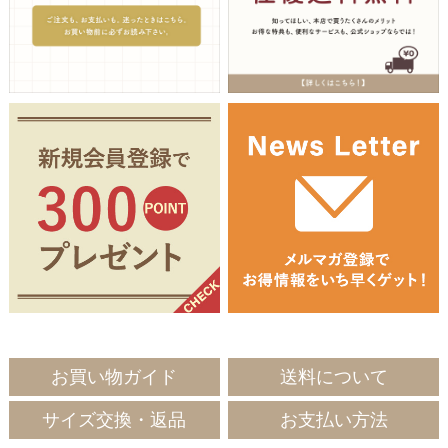
お買い物ガイド
送料について
サイズ交換・返品
お支払い方法