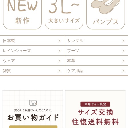
日本製
サンダル
レインシューズ
ブーツ
ウェア
本革
雑貨
ケア用品