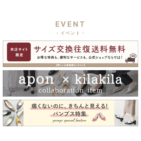
EVENT
- イベント -