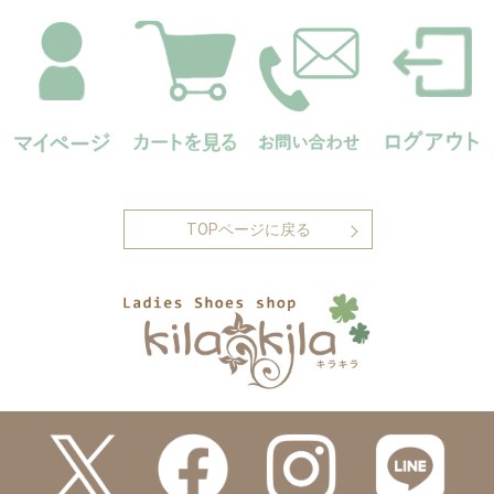
TOPページに戻る