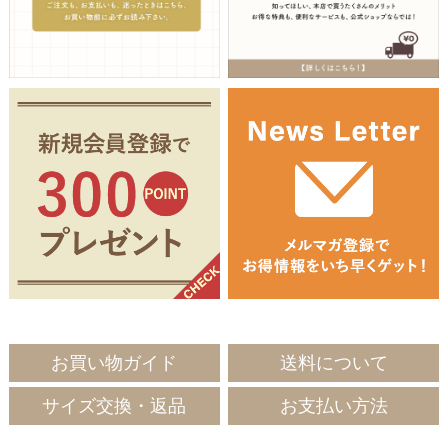
お買い物ガイド
送料について
サイズ交換・返品
お支払い方法