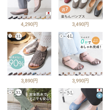
4,290円
3,490円
3,890円
3,990円