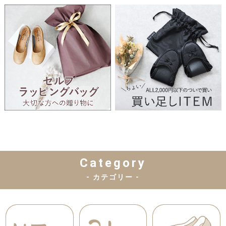
Category
- カテゴリー -