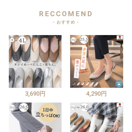
RECCOMEND
- おすすめ -
3,690円
4,290円