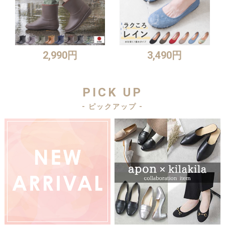
2,990円
3,490円
PICK UP
- ピックアップ -