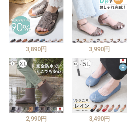
3,890円
3,990円
2,990円
3,490円