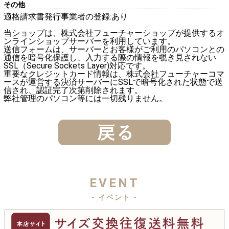
その他
適格請求書発行事業者の登録:あり
当ショップは、株式会社フューチャーショップが提供するオ
ンラインショップサーバーを利用しています。
送信フォームは、サーバーとお客様がご利用のパソコンとの
通信を暗号化保護し、入力する際の情報を覗き見されない
SSL（Secure Sockets Layer)対応です。
重要なクレジットカード情報は、株式会社フューチャーコマ
ースが運営する決済サーバーにSSLで暗号化された状態で送
信され、認証完了次第削除されます。
弊社管理のパソコン等には一切残りません。
EVENT
- イベント -