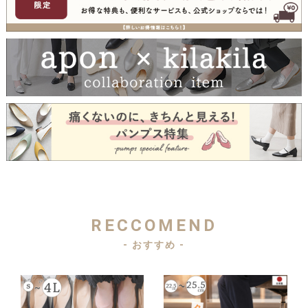
RECCOMEND
- おすすめ -