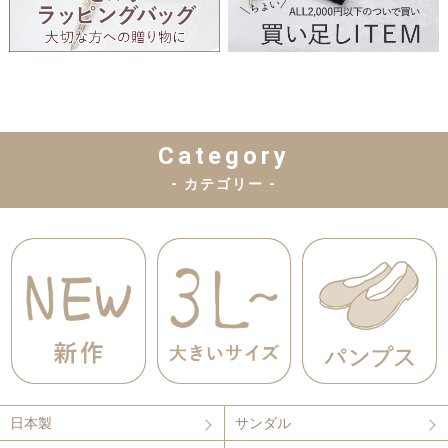
Category
- カテゴリー -
日本製
サンダル