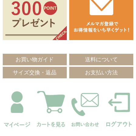
お買い物ガイド
送料について
サイズ交換・返品
お支払い方法