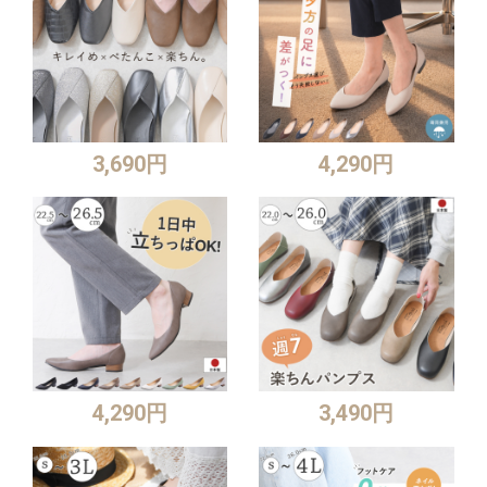
3,690円
4,290円
4,290円
3,490円