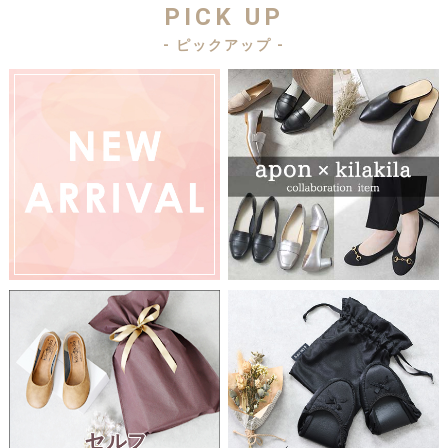
PICK UP
- ピックアップ -