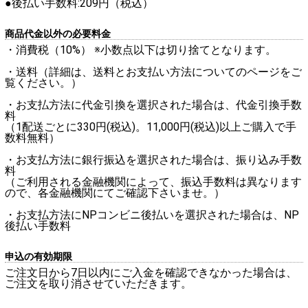
●後払い手数料:209円（税込）
商品代金以外の必要料金
・消費税（10%） ※小数点以下は切り捨てとなります。
・送料（詳細は、送料とお支払い方法についてのページをご
覧ください。）
・お支払方法に代金引換を選択された場合は、代金引換手数
料
（1配送ごとに330円(税込)。11,000円(税込)以上ご購入で手
数料無料）
・お支払方法に銀行振込を選択された場合は、振り込み手数
料
（ご利用される金融機関によって、振込手数料は異なります
ので、各金融機関にてご確認下さいませ。）
・お支払方法にNPコンビニ後払いを選択された場合は、NP
後払い手数料
申込の有効期限
ご注文日から7日以内にご入金を確認できなかった場合は、
ご注文を取り消させていただきます。