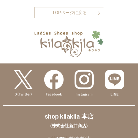
TOPページに戻る
shop kilakila 本店
(株式会社新井商店)