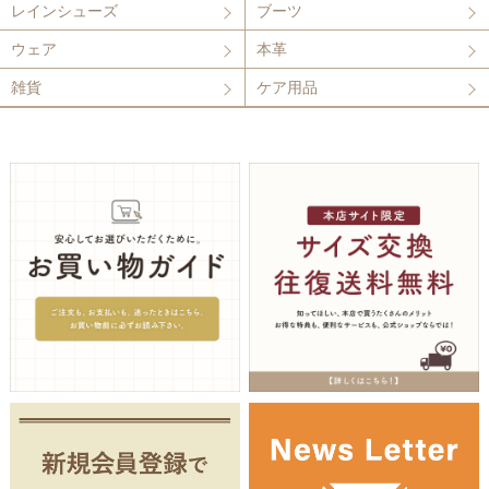
レインシューズ
ブーツ
ウェア
本革
雑貨
ケア用品