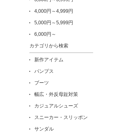
4,000円～4,999円
5,000円～5,999円
6,000円～
カテゴリから検索
新作アイテム
パンプス
ブーツ
幅広・外反母趾対策
カジュアルシューズ
スニーカー・スリッポン
サンダル