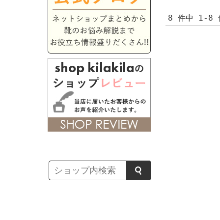
8 件中 1-