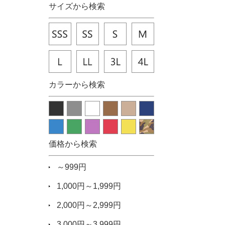
サイズから検索
カラーから検索
価格から検索
～999円
1,000円～1,999円
2,000円～2,999円
3,000円～3,999円