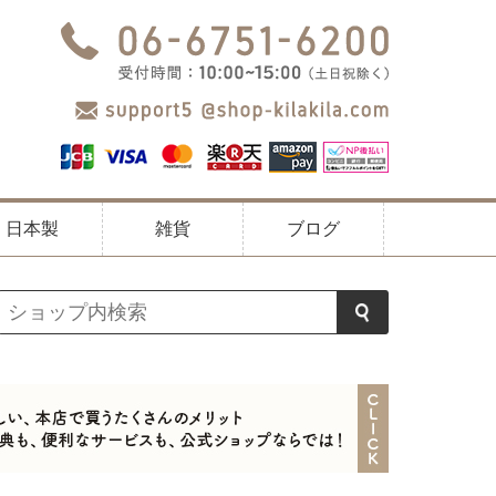
日本製
雑貨
ブログ