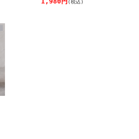
1,980円
(税込)