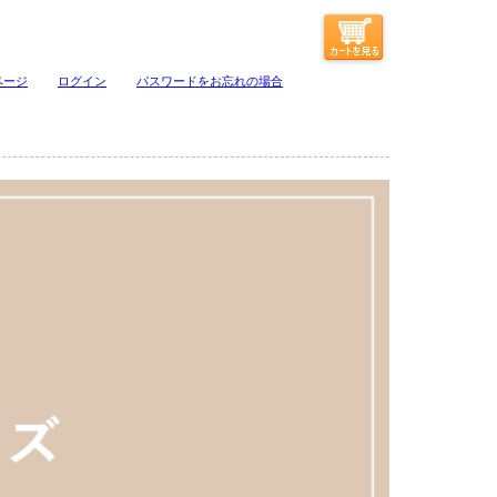
ページ
ログイン
パスワードをお忘れの場合