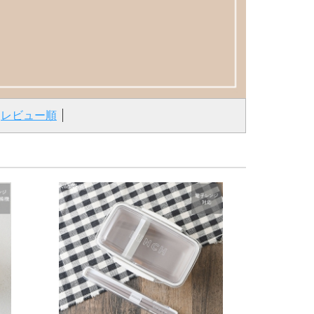
レビュー順