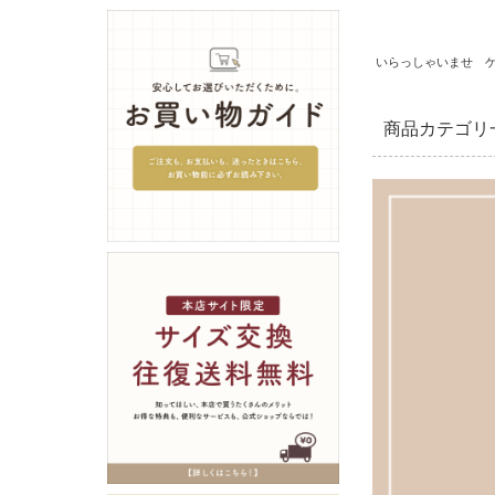
いらっしゃいませ 
商品カテゴリ