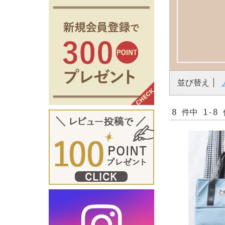
並び替え
8 件中 1-