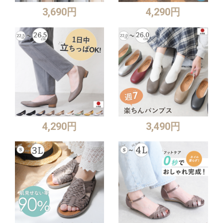
3,690円
4,290円
4,290円
3,490円