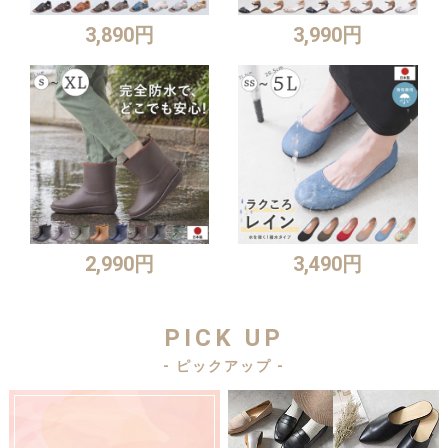
3,890円
3,990円
2,990円
3,490円
PICK UP
- ピックアップ -