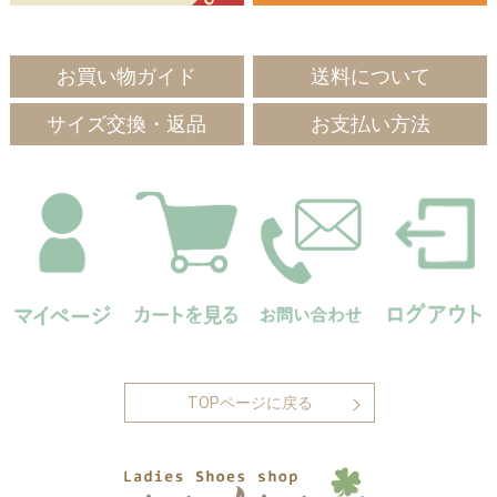
お買い物ガイド
送料について
サイズ交換・返品
お支払い方法
TOPページに戻る