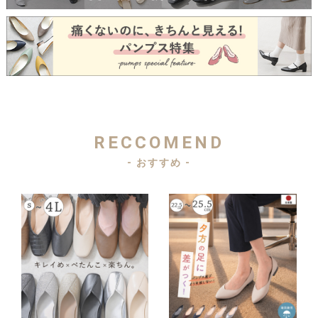
RECCOMEND
- おすすめ -