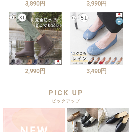
3,890円
3,990円
2,990円
3,490円
PICK UP
- ピックアップ -