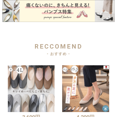
RECCOMEND
- おすすめ -