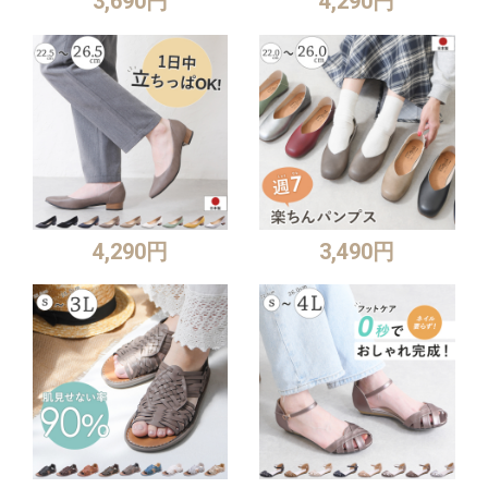
3,690円
4,290円
4,290円
3,490円