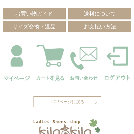
お買い物ガイド
送料について
サイズ交換・返品
お支払い方法
TOPページに戻る