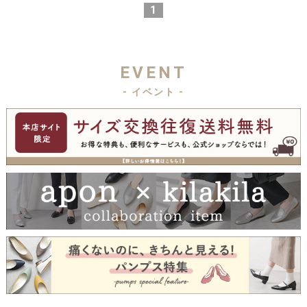
1
EVENT
- イベント -