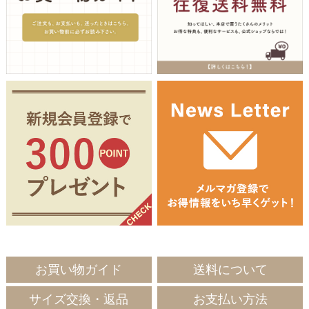
お買い物ガイド
送料について
サイズ交換・返品
お支払い方法