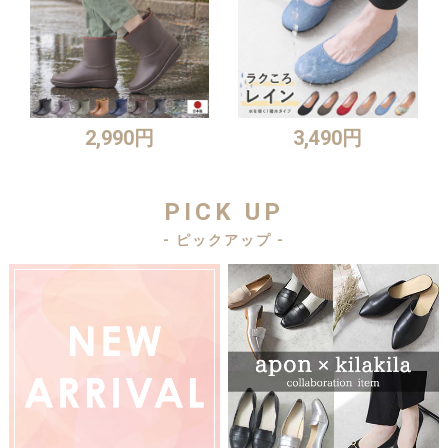
2,990円
3,490円
PICK UP
- ピックアップ -