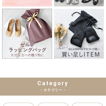
Category
- カテゴリー -