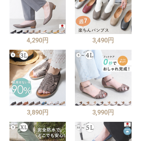
4,290円
3,490円
3,890円
3,990円