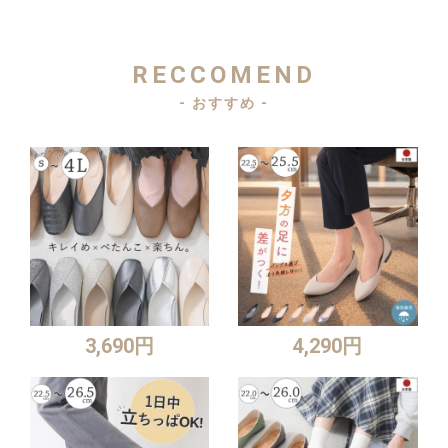
RECCOMEND
- おすすめ -
3,690円
4,290円