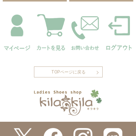
TOPページに戻る