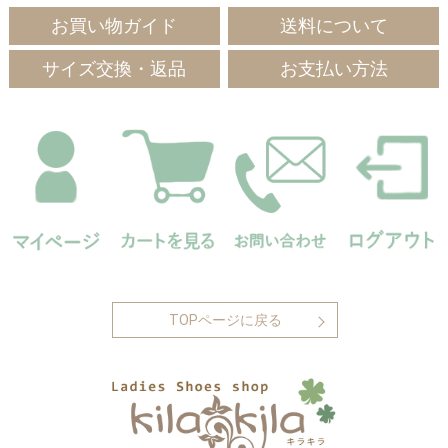
お買い物ガイド
送料について
サイズ交換・返品
お支払い方法
TOPページに戻る