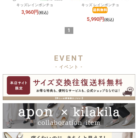
キッズレインポンチョ
キッズ レインポンチョ
3,960円
(税込)
5,990円
(税込)
1
EVENT
- イベント -