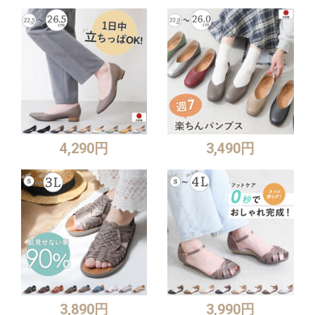
4,290円
3,490円
3,890円
3,990円