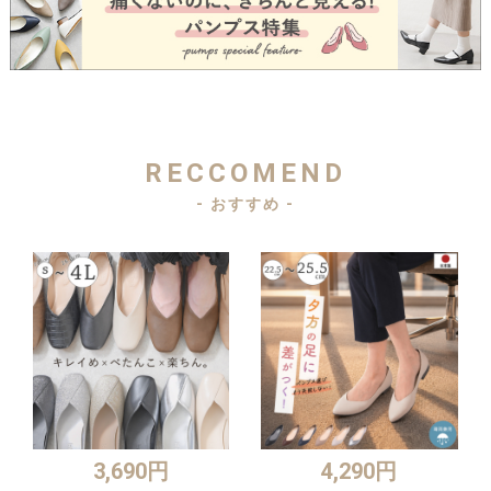
RECCOMEND
- おすすめ -
3,690円
4,290円