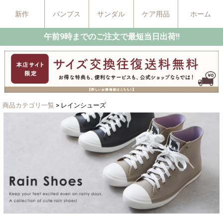
新作
パンプス
サンダル
ケア用品
ホーム
午前9時までのご注文で最短当日出荷!!
商品カテゴリ一覧
> レインシューズ