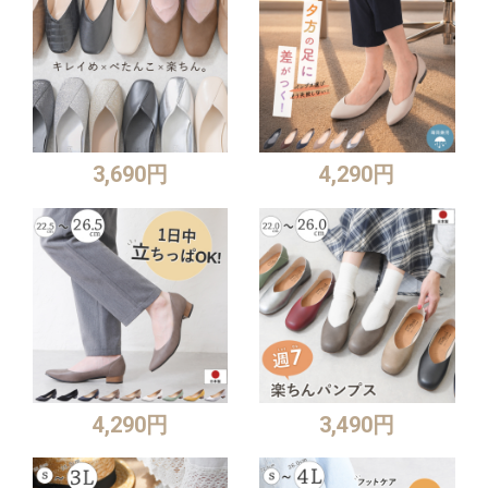
3,690円
4,290円
4,290円
3,490円