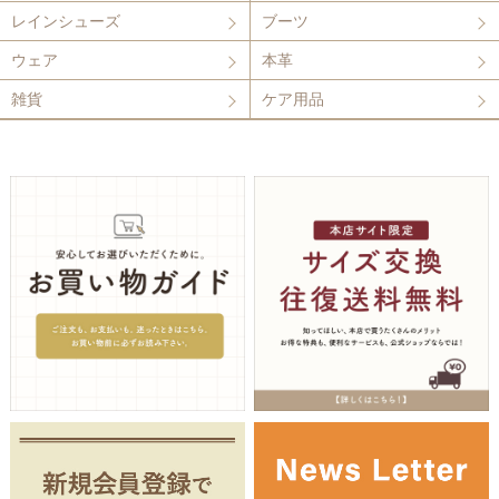
レインシューズ
ブーツ
ウェア
本革
雑貨
ケア用品