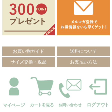
お買い物ガイド
送料について
サイズ交換・返品
お支払い方法