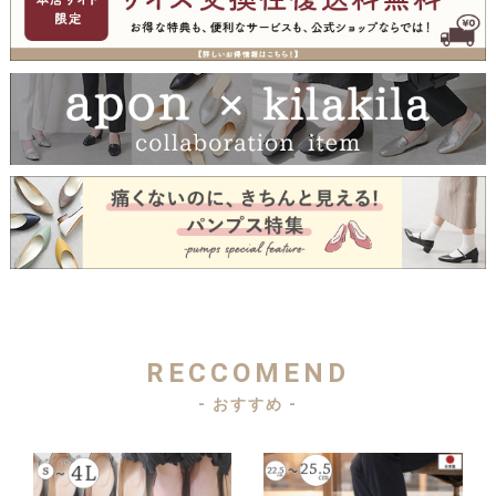
RECCOMEND
- おすすめ -