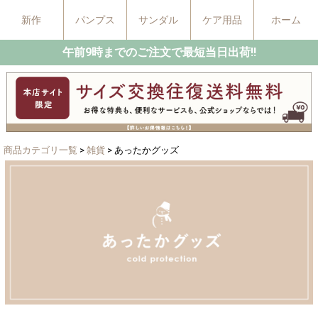
新作
パンプス
サンダル
ケア用品
ホーム
午前9時までのご注文で最短当日出荷!!
商品カテゴリ一覧
>
雑貨
> あったかグッズ