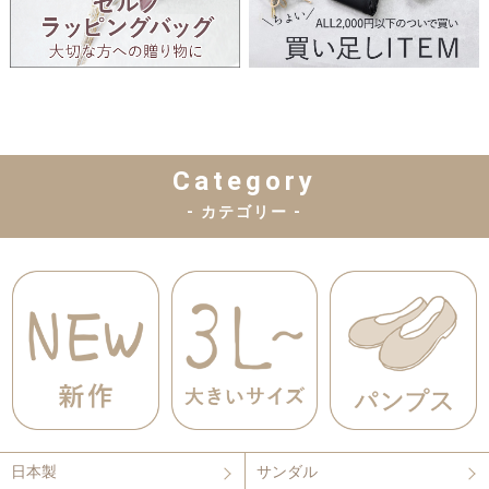
Category
- カテゴリー -
日本製
サンダル