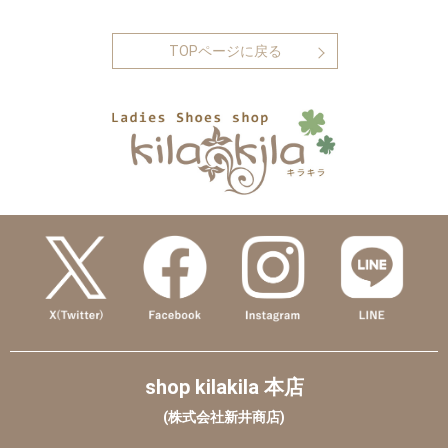
TOPページに戻る
shop kilakila 本店
(株式会社新井商店)