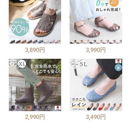
3,890円
3,990円
2,990円
3,490円