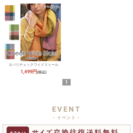
ネパリチェックワイドストール
1,499円
(税込)
1
EVENT
- イベント -