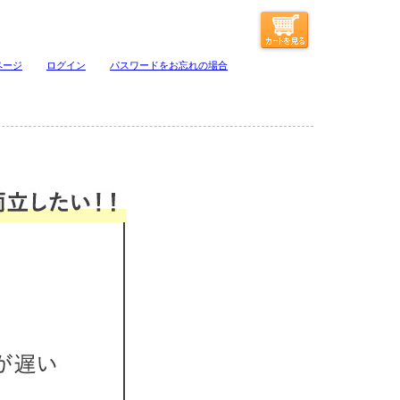
ページ
ログイン
パスワードをお忘れの場合