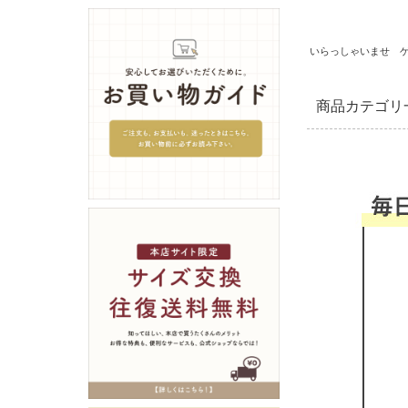
いらっしゃいませ 
商品カテゴリ