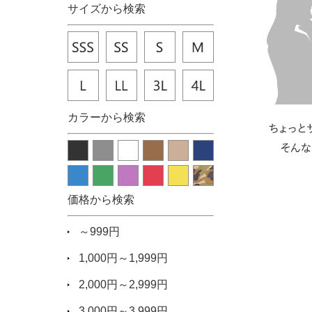
サイズから検索
カラーから検索
価格から検索
～999円
1,000円～1,999円
2,000円～2,999円
3,000円～3,999円