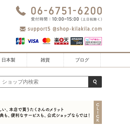
日本製
雑貨
ブログ