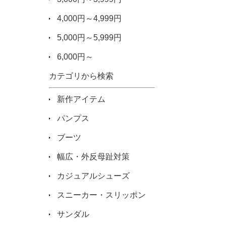
4,000円～4,999円
5,000円～5,999円
6,000円～
カテゴリから検索
新作アイテム
パンプス
ブーツ
幅広・外反母趾対策
カジュアルシューズ
スニーカー・スリッポン
サンダル