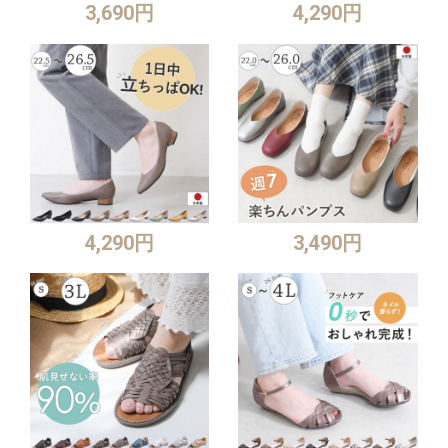
3,690円
4,290円
4,290円
3,490円