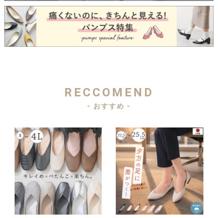
RECCOMEND
- おすすめ -