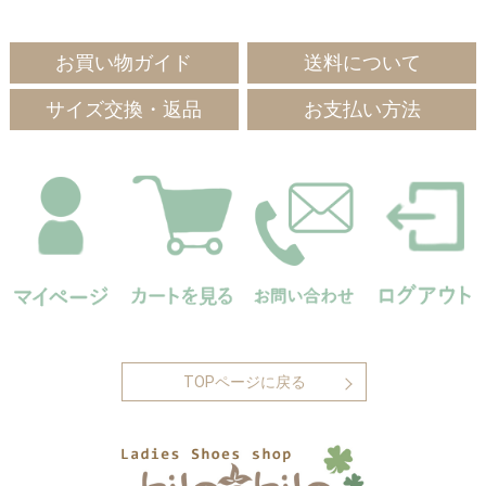
お買い物ガイド
送料について
サイズ交換・返品
お支払い方法
TOPページに戻る