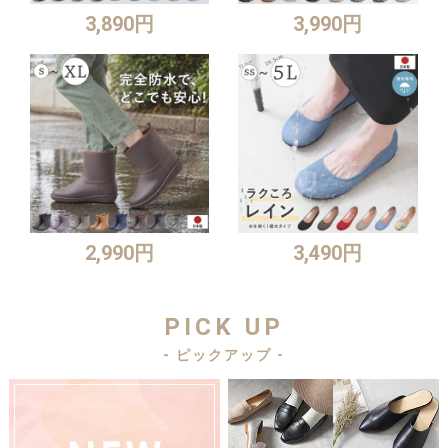
3,890円
3,990円
2,990円
3,490円
PICK UP
- ピックアップ -