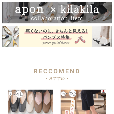
RECCOMEND
- おすすめ -