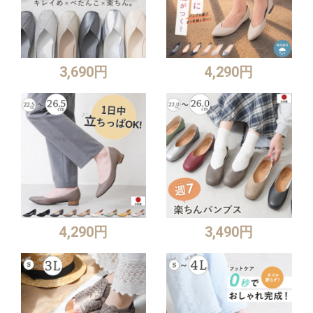
3,690円
4,290円
4,290円
3,490円