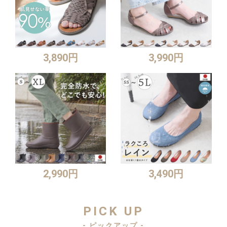
3,890円
3,990円
2,990円
3,490円
PICK UP
- ピックアップ -