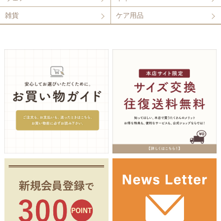
雑貨
ケア用品