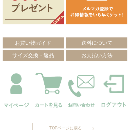
お買い物ガイド
送料について
サイズ交換・返品
お支払い方法
TOPページに戻る