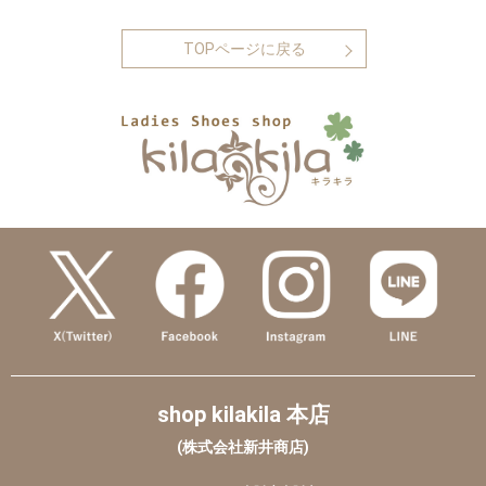
TOPページに戻る
shop kilakila 本店
(株式会社新井商店)