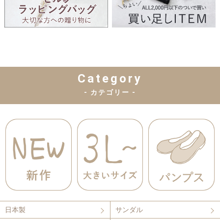
Category
- カテゴリー -
日本製
サンダル