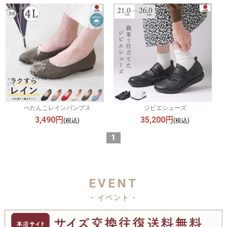
ぺたんこレインパンプス
ジビエシューズ
3,490円
35,200円
(税込)
(税込)
1
EVENT
- イベント -