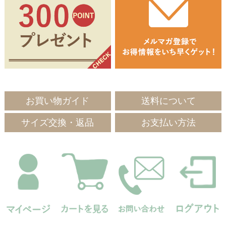
お買い物ガイド
送料について
サイズ交換・返品
お支払い方法