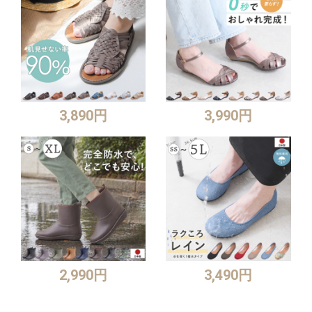
3,890円
3,990円
2,990円
3,490円