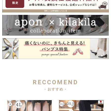
RECCOMEND
- おすすめ -