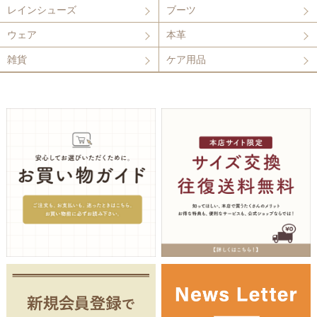
レインシューズ
ブーツ
ウェア
本革
雑貨
ケア用品