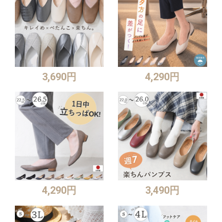
3,690円
4,290円
4,290円
3,490円