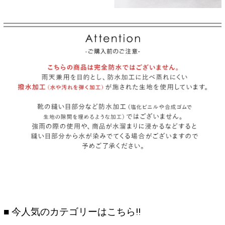
■ 今人気のカテゴリーはこちら!!