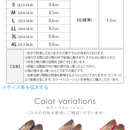
≫サイズ表を拡大する