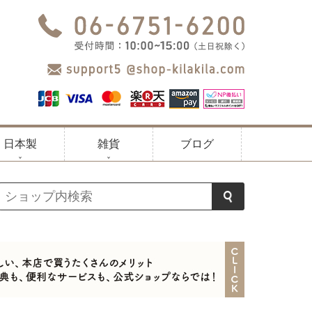
日本製
雑貨
ブログ