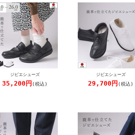
ジビエシューズ
ジビエシューズ
35,200円
29,700円
(税込)
(税込)