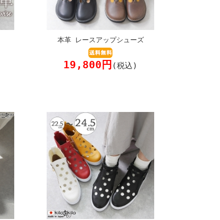
本革 レースアップシューズ
19,800円
(税込)