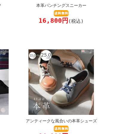
ツ
本革パンチングスニーカー
16,800円
(税込)
アンティークな風合いの本革シューズ