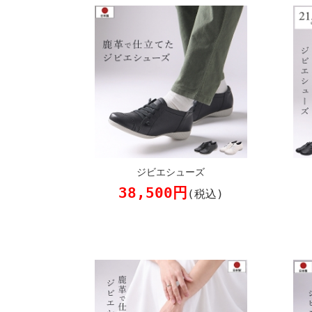
ジビエシューズ
38,500円
(税込)