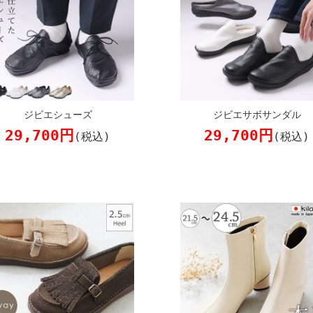
ジビエシューズ
ジビエサボサンダル
29,700円
29,700円
(税込)
(税込)