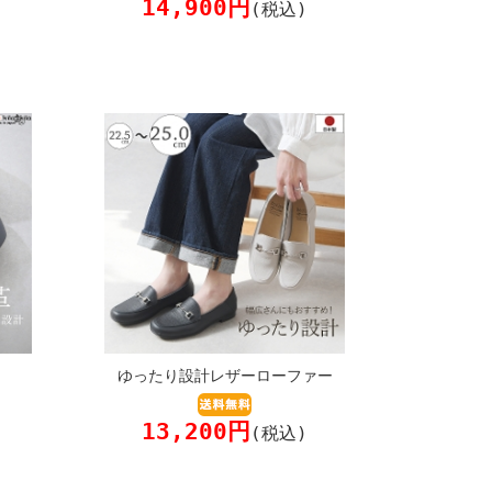
14,900円
(税込)
ゆったり設計レザーローファー
13,200円
(税込)