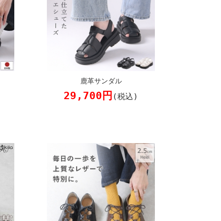
鹿革サンダル
29,700円
(税込)