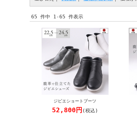
65 件中 1-65 件表示
ジビエショートブーツ
52,800円
(税込)