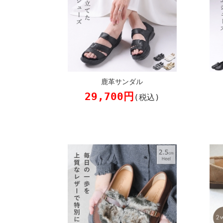
鹿革サンダル
29,700円
(税込)