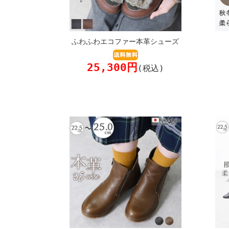
ふわふわエコファー本革シューズ
25,300円
(税込)