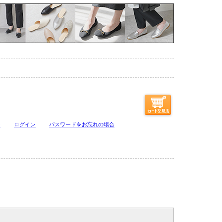
ジ
ログイン
パスワードをお忘れの場合