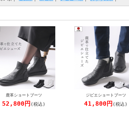
鹿革ショートブーツ
ジビエショートブーツ
52,800円
41,800円
(税込)
(税込)