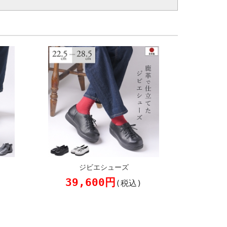
ジビエシューズ
39,600円
(税込)