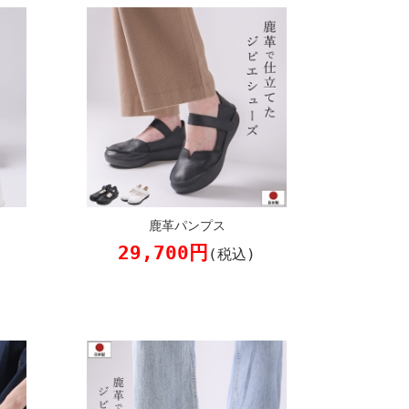
鹿革パンプス
29,700円
(税込)