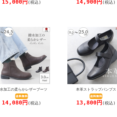
15,000円
14,900円
(税込)
(税込)
水加工の柔らかレザーブーツ
本革ストラップパンプス
14,080円
13,800円
(税込)
(税込)