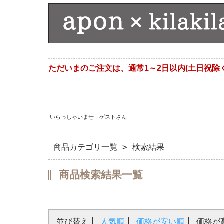
ただいまのご注文は、通常1～2日以内(土日祝除
いらっしゃいませ ゲストさん
商品カテゴリ一覧
> 検索結果
商品検索結果一覧
並び替え
人気順
価格が安い順
価格が