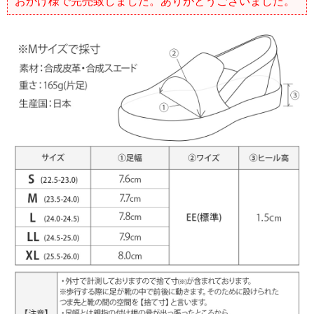
おかげ様で完売致しました。ありがとうございました。