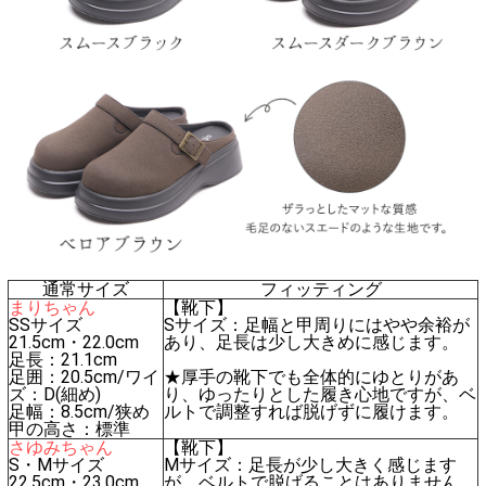
通常サイズ
フィッティング
まりちゃん
【靴下】
SSサイズ
Sサイズ：足幅と甲周りにはやや余裕が
21.5cm・22.0cm
あり、足長は少し大きめに感じます。
足長：21.1cm
足囲：20.5cm/ワイ
★厚手の靴下でも全体的にゆとりがあ
ズ：D(細め)
り、ゆったりとした履き心地ですが、ベ
足幅：8.5cm/狭め
ルトで調整すれば脱げずに履けます。
甲の高さ：標準
さゆみちゃん
【靴下】
S・Mサイズ
Mサイズ：足長が少し大きく感じます
22.5cm・23.0cm
が、ベルトで脱げることはありません。