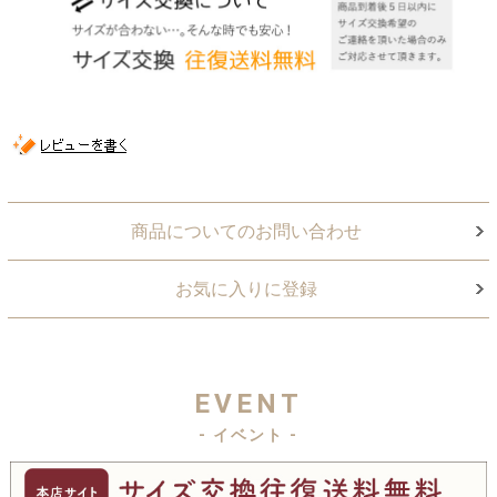
商品についてのお問い合わせ
お気に入りに登録
EVENT
- イベント -