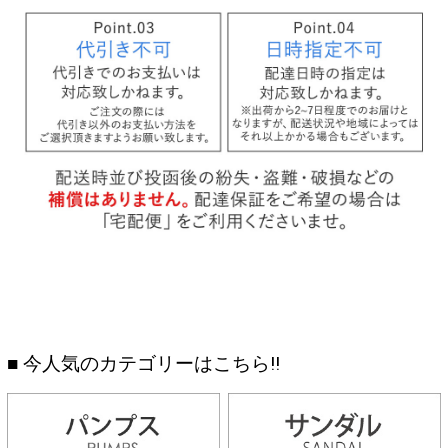
■ 今人気のカテゴリーはこちら!!