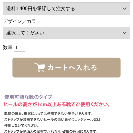
デザイン／カラー
数量