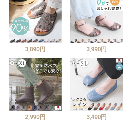
3,890円
3,990円
2,990円
3,490円