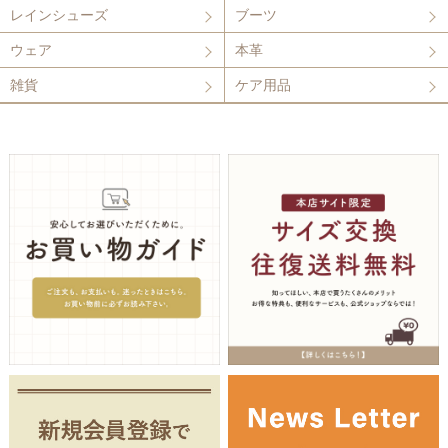
レインシューズ
ブーツ
ウェア
本革
雑貨
ケア用品