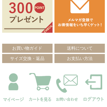
お買い物ガイド
送料について
サイズ交換・返品
お支払い方法