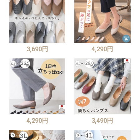
3,690円
4,290円
4,290円
3,490円