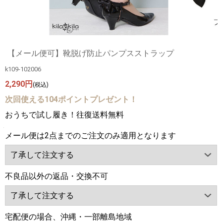
【メール便可】靴脱げ防止パンプスストラップ
k109-102006
2,290円
(税込)
次回使える104ポイントプレゼント！
おうちで試し履き！往復送料無料
メール便は2点までのご注文のみ適用となります
不良品以外の返品・交換不可
宅配便の場合、沖縄・一部離島地域