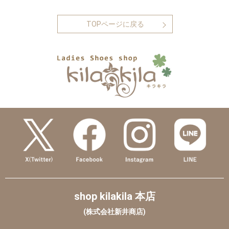
TOPページに戻る
shop kilakila 本店
(株式会社新井商店)