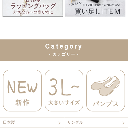
Category
- カテゴリー -
日本製
サンダル