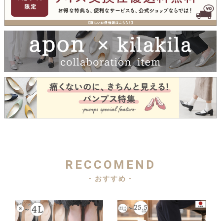
RECCOMEND
- おすすめ -