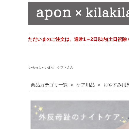
ただいまのご注文は、通常1～2日以内(土日祝除
いらっしゃいませ ゲストさん
商品カテゴリ一覧
>
ケア用品
> おやすみ用