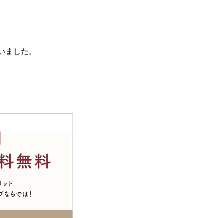
いました。