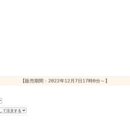
【販売期間：
2022年12月7日17時0分
～】