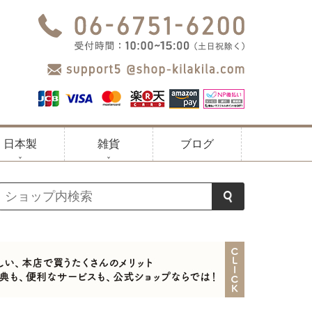
日本製
雑貨
ブログ