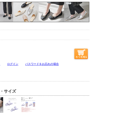
ジ
ログイン
パスワードをお忘れの場合
・サイズ