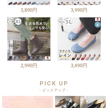
3,890円
3,990円
2,990円
3,490円
PICK UP
- ピックアップ -