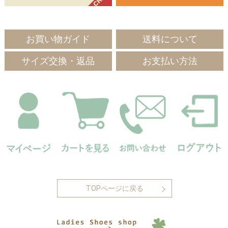
お買い物ガイド
送料について
サイズ交換・返品
お支払い方法
TOPページに戻る