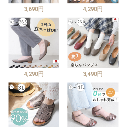
3,690円
4,290円
4,290円
3,490円