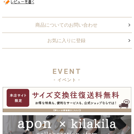
商品についてのお問い合わせ
お気に入りに登録
EVENT
- イベント -