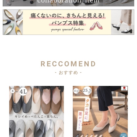
RECCOMEND
- おすすめ -