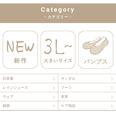
Category
- カテゴリー -
日本製
サンダル
レインシューズ
ブーツ
ウェア
本革
雑貨
ケア用品