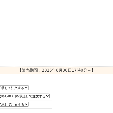
【販売期間：
2025年6月30日17時0分
～】