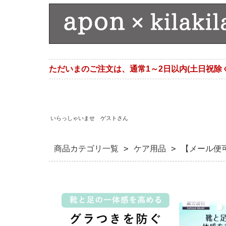
ただいまのご注文は、通常1～2日以内(土日祝除
いらっしゃいませ ゲストさん
商品カテゴリ一覧
>
ケア用品
> 【メール便