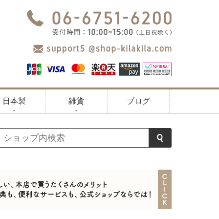
日本製
雑貨
ブログ