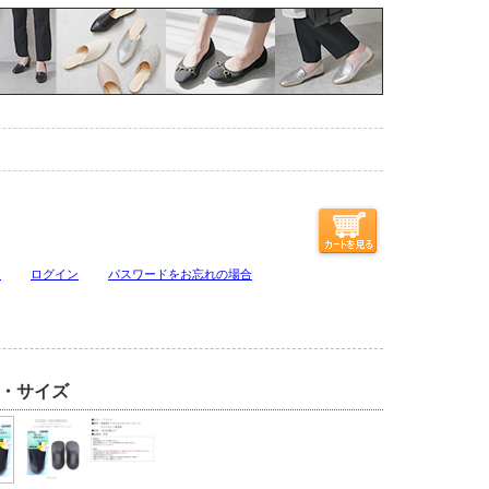
ジ
ログイン
パスワードをお忘れの場合
・サイズ