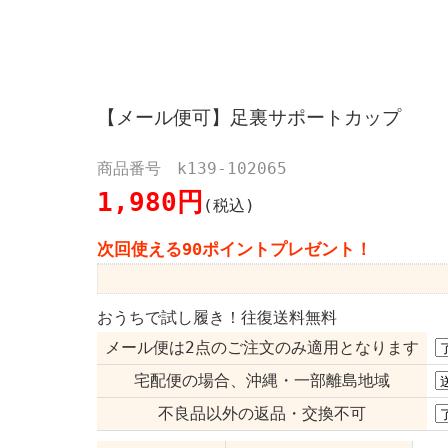
【メール便可】足裏サポートカップ
商品番号 k139-102065
1,980円
(税込)
次回使える90ポイントプレゼント！
おうちで試し履き！往復送料無料
メール便は2点のご注文のみ適用となります
宅配便の場合、沖縄・一部離島地域
不良品以外の返品・交換不可