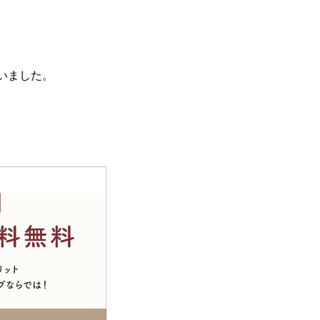
いました。