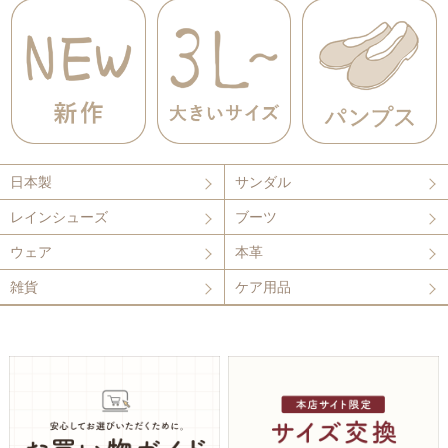
日本製
サンダル
レインシューズ
ブーツ
ウェア
本革
雑貨
ケア用品