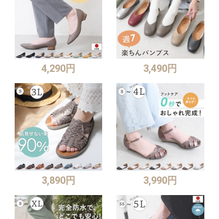
4,290円
3,490円
3,890円
3,990円