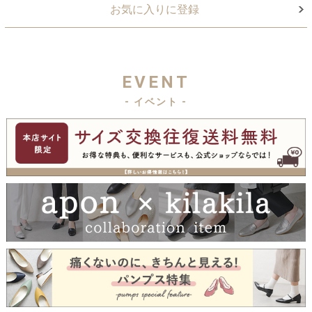
お気に入りに登録
EVENT
- イベント -