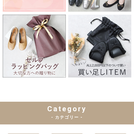
Category
- カテゴリー -