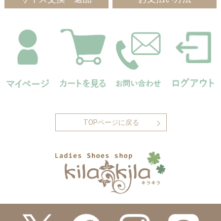
TOPページに戻る