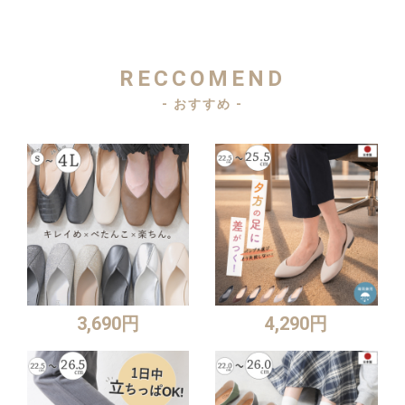
RECCOMEND
- おすすめ -
3,690円
4,290円