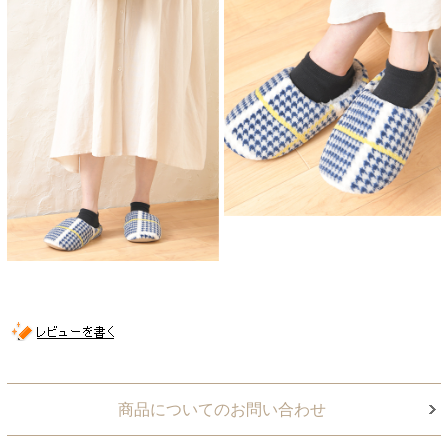
商品についてのお問い合わせ