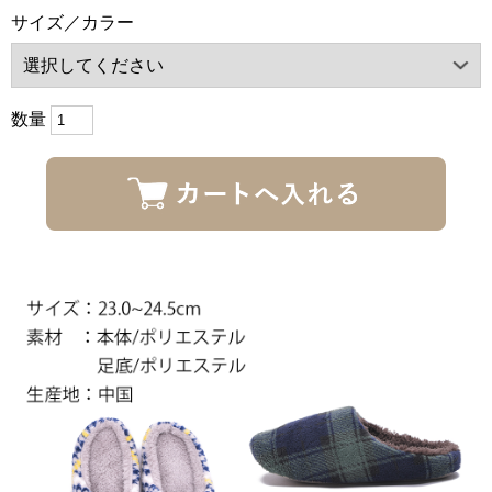
サイズ／カラー
数量