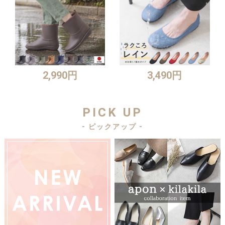
2,990円
3,490円
PICK UP
- ピックアップ -