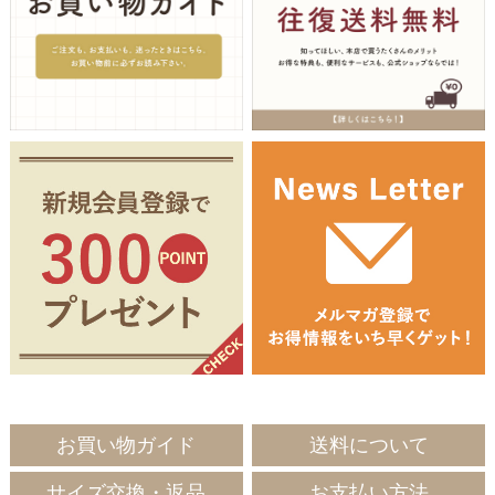
お買い物ガイド
送料について
サイズ交換・返品
お支払い方法