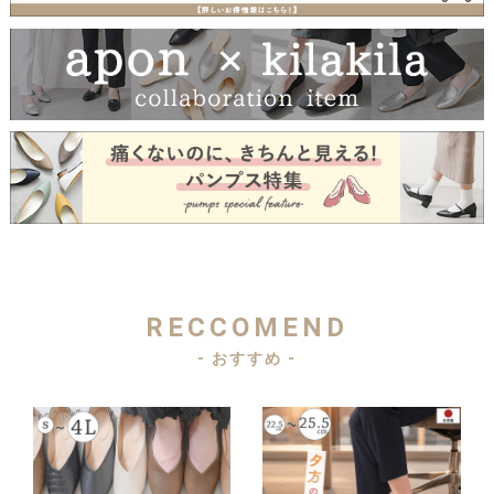
RECCOMEND
- おすすめ -