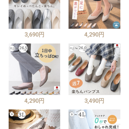
3,690円
4,290円
4,290円
3,490円