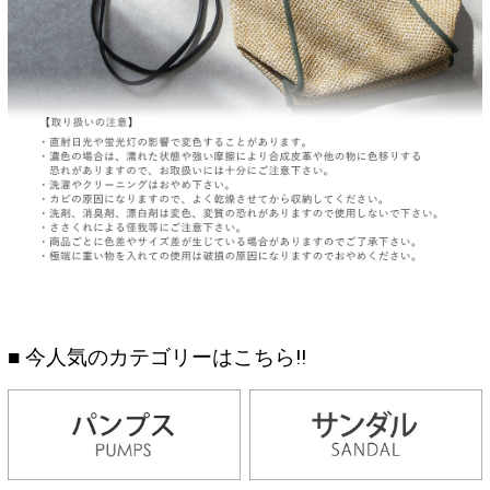
■ 今人気のカテゴリーはこちら!!