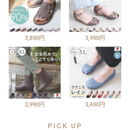
3,890円
3,990円
2,990円
3,490円
PICK UP