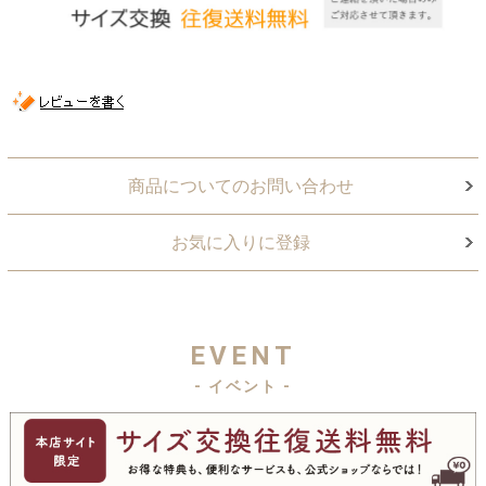
商品についてのお問い合わせ
お気に入りに登録
EVENT
- イベント -