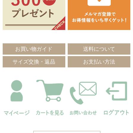
お買い物ガイド
送料について
サイズ交換・返品
お支払い方法