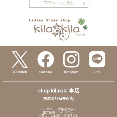
TOPページに戻る
shop kilakila 本店
(株式会社新井商店)
〒550-0005 大阪府大阪市
生野区中川 5-13-27 2F
休業日：土日祝・当社指定日