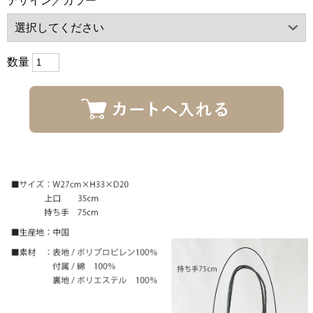
デザイン／カラー
数量