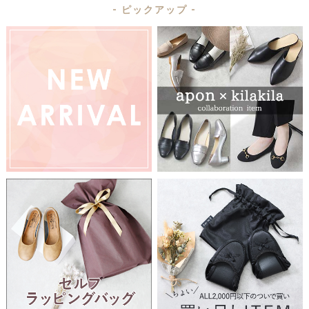
- ピックアップ -