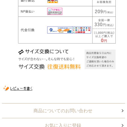
商品についてのお問い合わせ
お気に入りに登録