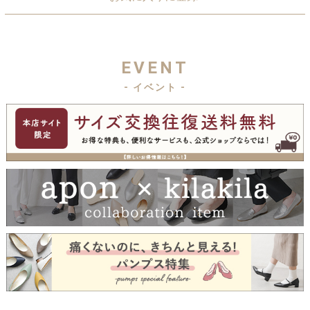
EVENT
- イベント -