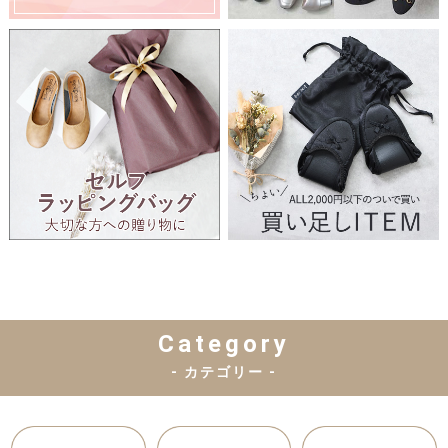
Category
- カテゴリー -