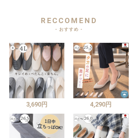
RECCOMEND
- おすすめ -
3,690円
4,290円