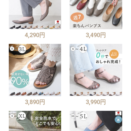
4,290円
3,490円
3,890円
3,990円