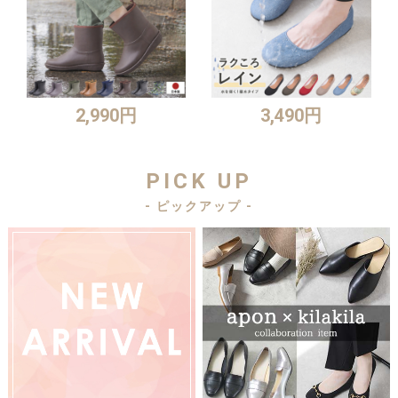
2,990円
3,490円
PICK UP
- ピックアップ -