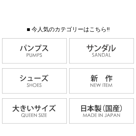
■ 今人気のカテゴリーはこちら!!