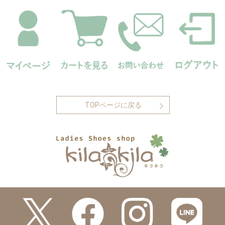
TOPページに戻る