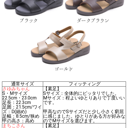
通常サイズ
フィッティング
さゆみちゃん
【素足】
S・Mサイズ
Sサイズ：全体的にピッタリでした。
22.5cm・23.0cm
Mサイズ：程よいゆとりありで丁度いい
足長：22.3cm
です。
足囲：21.5cm/ワイ
ズ：D(細め)
甲高なのでSサイズだと少し小さく窮屈
足幅：8.5cm/狭め
に感じました。ゆとりがある方が好みな
甲の高さ：高め
のでMサイズを選びます。
まちこさん
【素足】