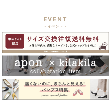
EVENT
- イベント -