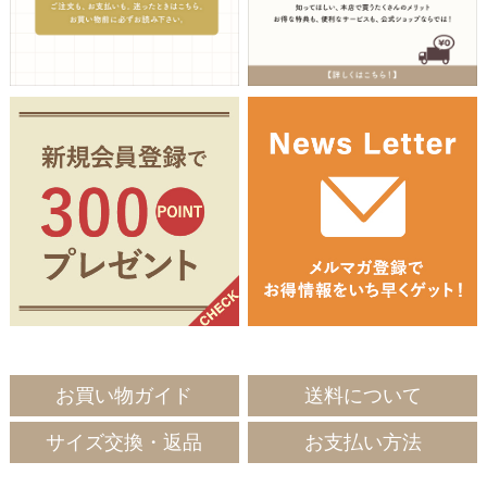
お買い物ガイド
送料について
サイズ交換・返品
お支払い方法