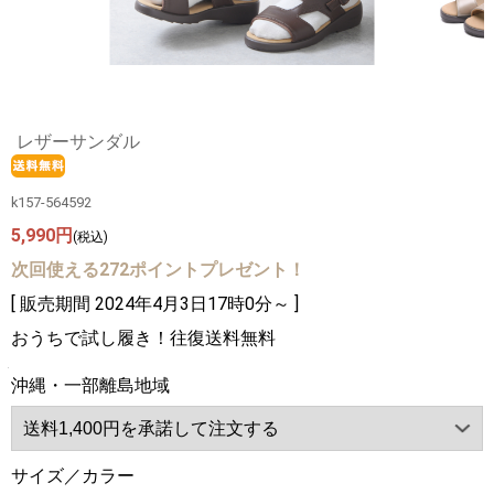
レザーサンダル
k157-564592
5,990円
(税込)
次回使える272ポイントプレゼント！
[ 販売期間
2024年4月3日17時0分
～ ]
おうちで試し履き！往復送料無料
沖縄・一部離島地域
サイズ／カラー