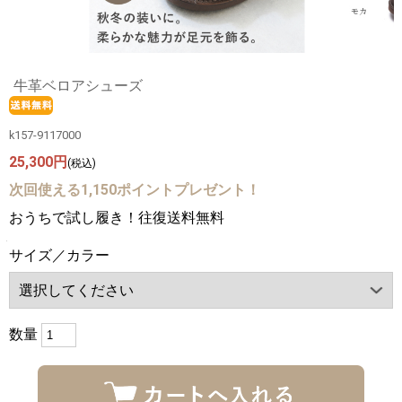
牛革ベロアシューズ
k157-9117000
25,300円
(税込)
次回使える1,150ポイントプレゼント！
おうちで試し履き！往復送料無料
サイズ／カラー
数量