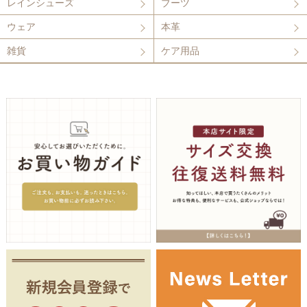
レインシューズ
ブーツ
ウェア
本革
雑貨
ケア用品