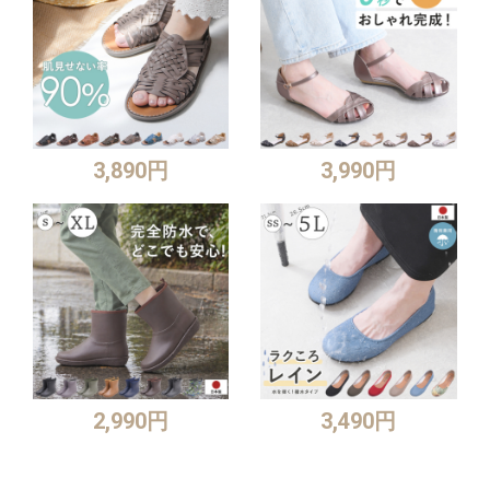
3,890円
3,990円
2,990円
3,490円