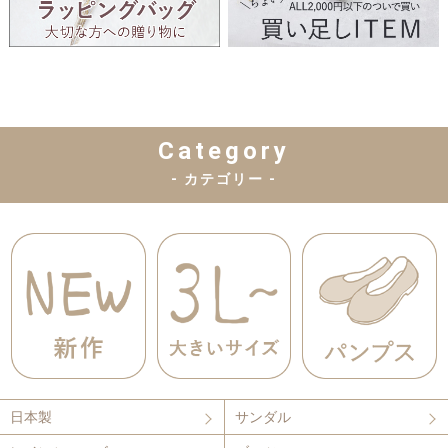
Category
- カテゴリー -
日本製
サンダル