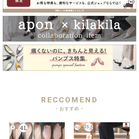
RECCOMEND
- おすすめ -