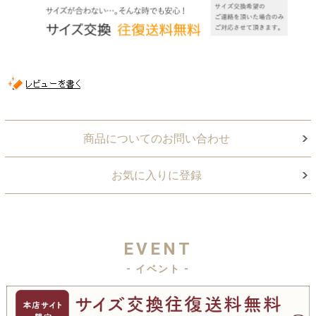
商品についてのお問い合わせ
お気に入りに登録
EVENT
- イベント -