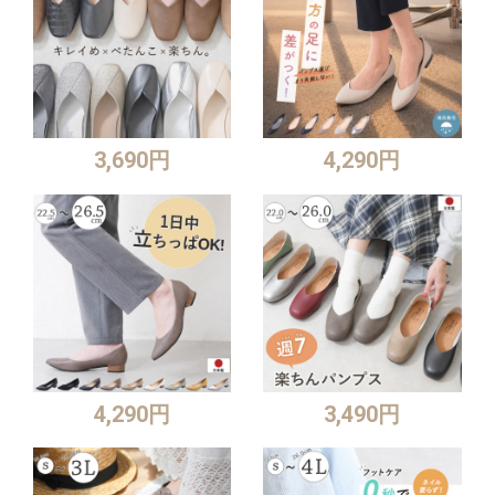
3,690円
4,290円
4,290円
3,490円