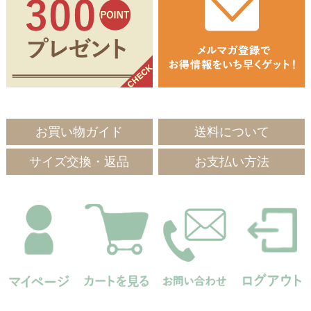
お買い物ガイド
送料について
サイズ交換・返品
お支払い方法