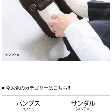
■ 今人気のカテゴリーはこちら!!