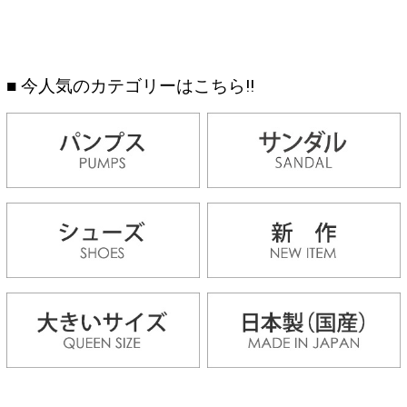
■ 今人気のカテゴリーはこちら!!