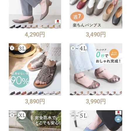
4,290円
3,490円
3,890円
3,990円