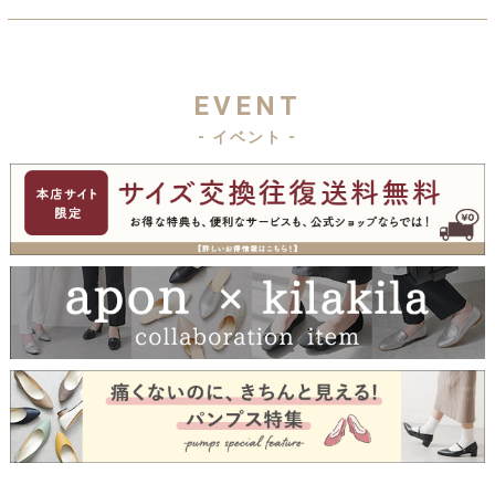
EVENT
- イベント -