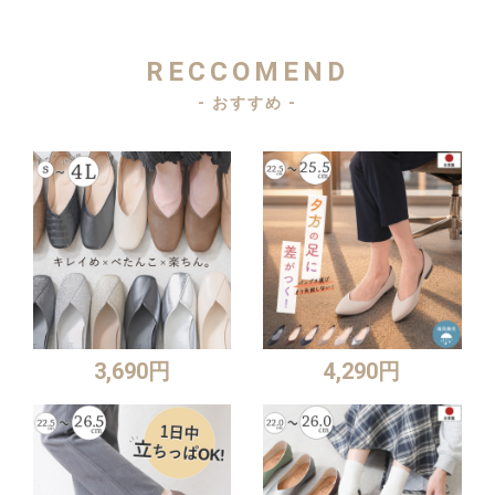
RECCOMEND
- おすすめ -
3,690円
4,290円