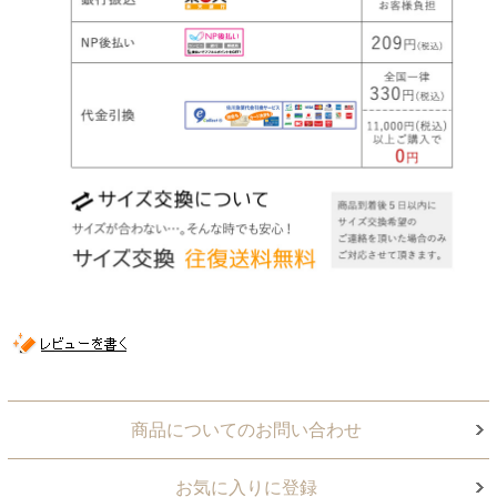
商品についてのお問い合わせ
お気に入りに登録