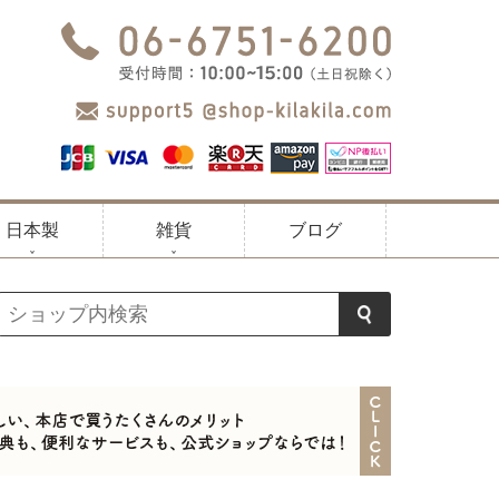
日本製
雑貨
ブログ