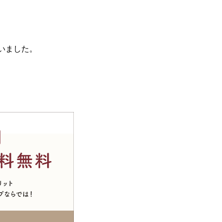
いました。