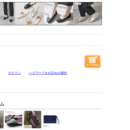
ジ
ログイン
パスワードをお忘れの場合
ム