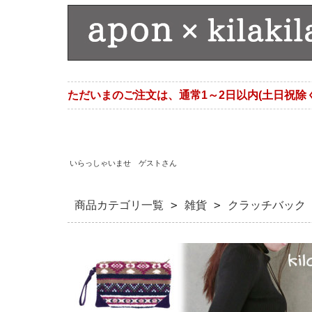
ただいまのご注文は、通常1～2日以内(土日祝除
いらっしゃいませ ゲストさん
商品カテゴリ一覧
>
雑貨
> クラッチバック