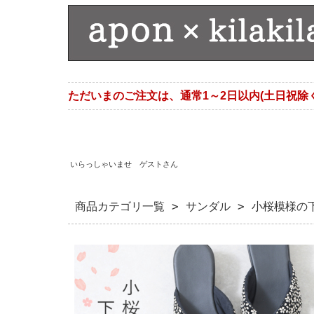
ただいまのご注文は、通常1～2日以内(土日祝除
いらっしゃいませ ゲストさん
商品カテゴリ一覧
>
サンダル
> 小桜模様の