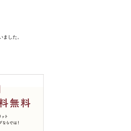
いました。