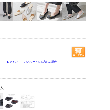
ジ
ログイン
パスワードをお忘れの場合
ム