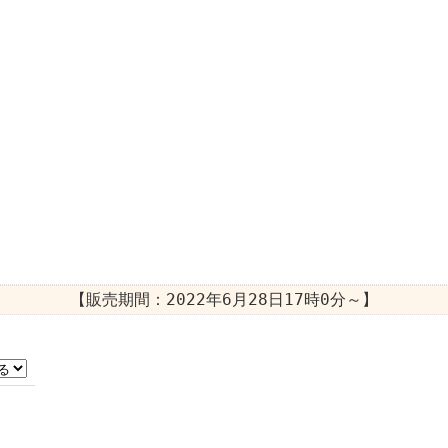
【販売期間：
2022年6月28日17時0分
～】