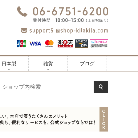
日本製
雑貨
ブログ