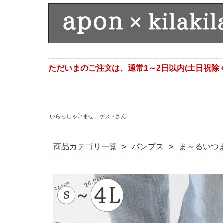
ただいまのご注文は、通常1～2日以内(土日祝除
いらっしゃいませ ゲストさん
商品カテゴリ一覧
>
パンプス
> ま～るいつ