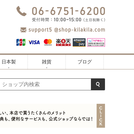
日本製
雑貨
ブログ