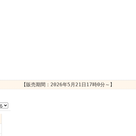
【販売期間：
2026年5月21日17時0分
～】