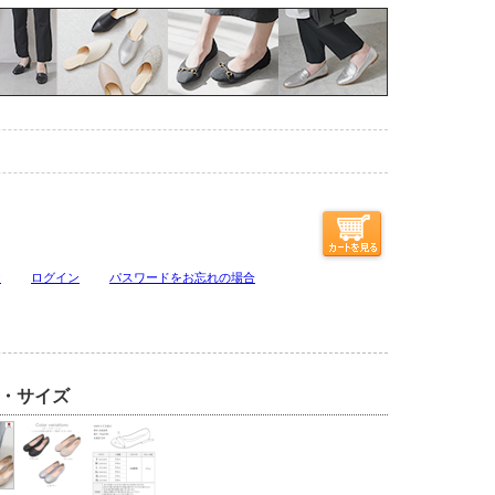
ジ
ログイン
パスワードをお忘れの場合
・サイズ