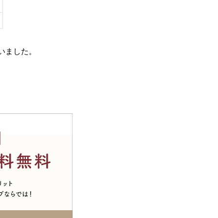
いました。