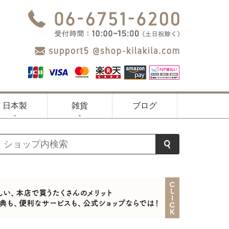
日本製
雑貨
ブログ