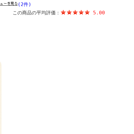
(2件)
この商品の平均評価：
5.00