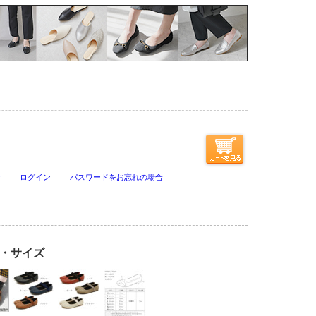
ジ
ログイン
パスワードをお忘れの場合
・サイズ