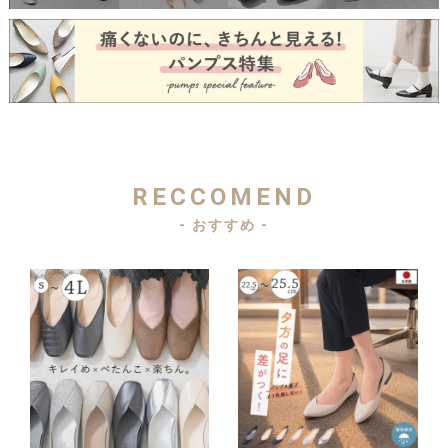
RECCOMEND
- おすすめ -