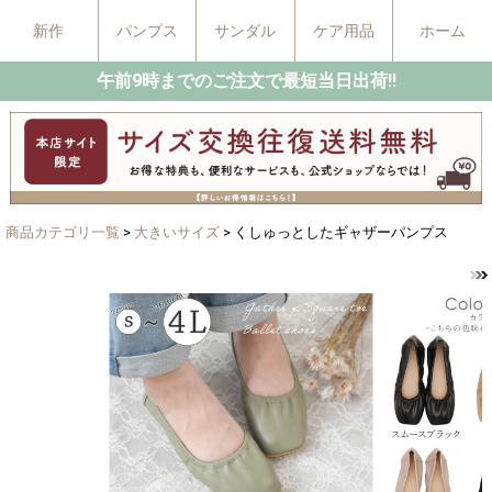
新作
パンプス
サンダル
ケア用品
ホーム
午前9時までのご注文で最短当日出荷!!
商品カテゴリ一覧
>
大きいサイズ
> くしゅっとしたギャザーパンプス