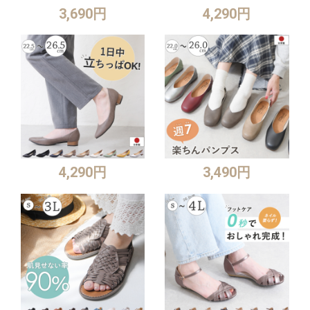
3,690円
4,290円
4,290円
3,490円