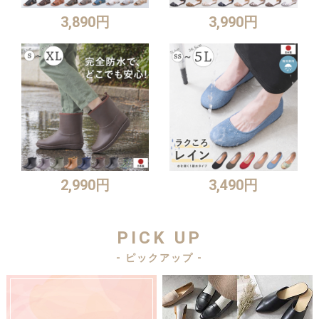
3,890円
3,990円
2,990円
3,490円
PICK UP
- ピックアップ -