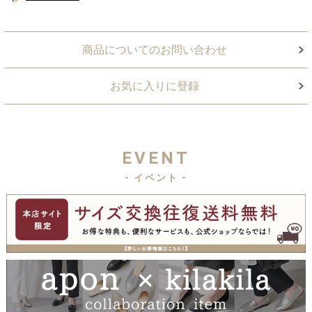
商品についてのお問い合わせ
お気に入りに登録
EVENT
- イベント -