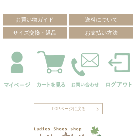
お買い物ガイド
送料について
サイズ交換・返品
お支払い方法
TOPページに戻る