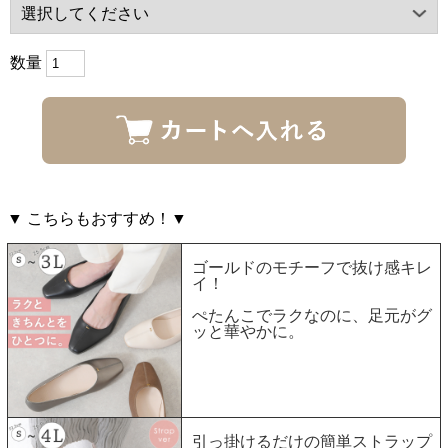
数量
▼ こちらもおすすめ！▼
ゴールドのモチーフで抜け感キレ
イ！
ぺたんこでラクなのに、足元がグ
ッと華やかに。
引っ掛けるだけの簡単ストラップ