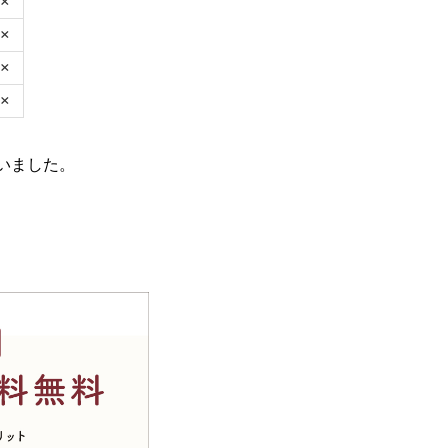
×
×
×
×
いました。