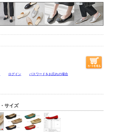
ジ
ログイン
パスワードをお忘れの場合
・サイズ