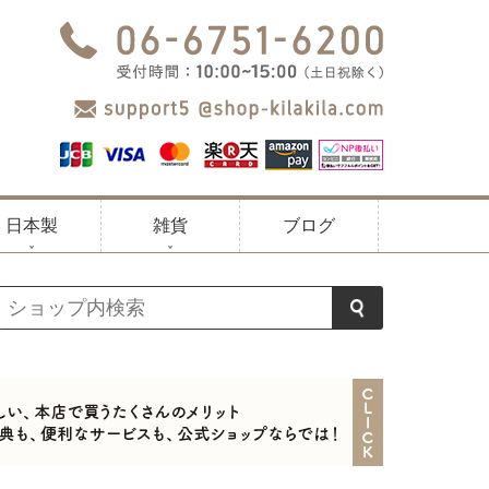
日本製
雑貨
ブログ