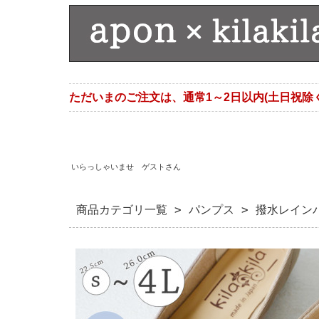
ただいまのご注文は、通常1～2日以内(土日祝除
いらっしゃいませ ゲストさん
商品カテゴリ一覧
>
パンプス
> 撥水レイン