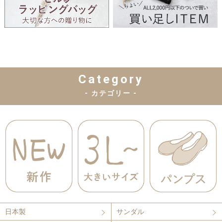
Category
- カテゴリー -
日本製
サンダル