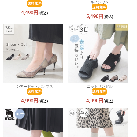
ルインワン
4,490円
(税込)
5,490円
(税込)
シアードットパンプス
ニットサンダル
4,990円
4,990円
(税込)
(税込)