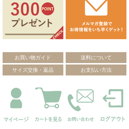
お買い物ガイド
送料について
サイズ交換・返品
お支払い方法