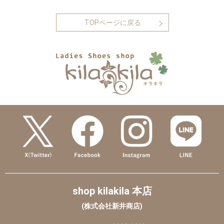
TOPページに戻る
shop kilakila 本店
(株式会社新井商店)