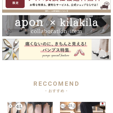
RECCOMEND
- おすすめ -