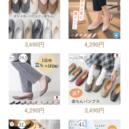
3,690円
4,290円
4,290円
3,490円