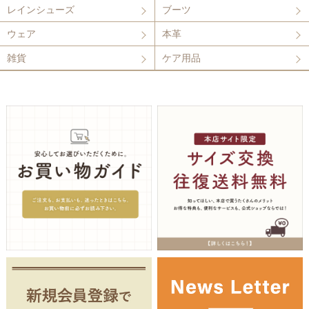
レインシューズ
ブーツ
ウェア
本革
雑貨
ケア用品