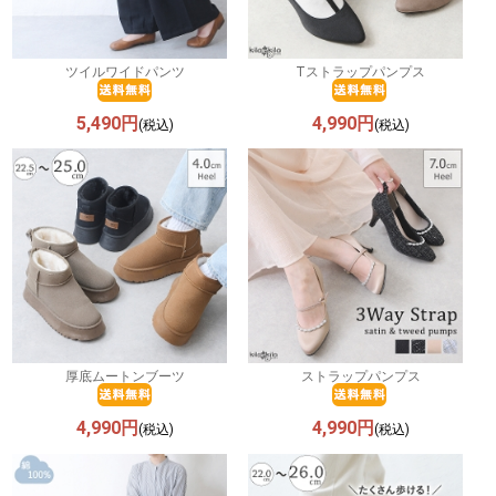
ツイルワイドパンツ
Tストラップパンプス
5,490円
4,990円
(税込)
(税込)
厚底ムートンブーツ
ストラップパンプス
4,990円
4,990円
(税込)
(税込)