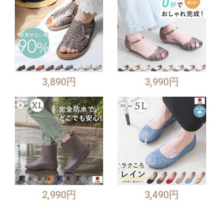
3,890円
3,990円
2,990円
3,490円