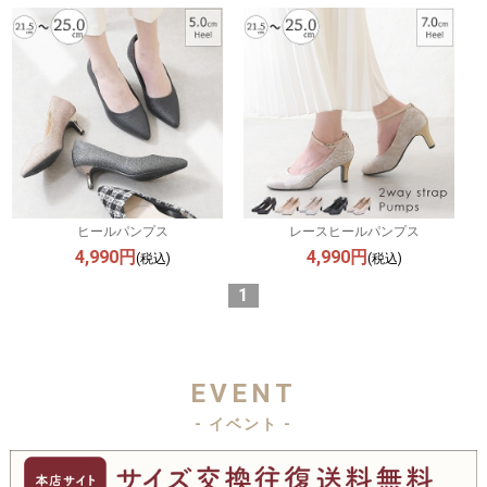
ヒールパンプス
レースヒールパンプス
4,990円
4,990円
(税込)
(税込)
1
EVENT
- イベント -