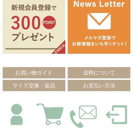
お買い物ガイド
送料について
サイズ交換・返品
お支払い方法