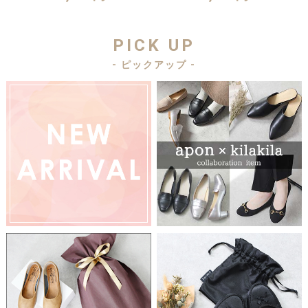
PICK UP
- ピックアップ -