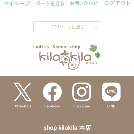
TOPページに戻る
shop kilakila 本店