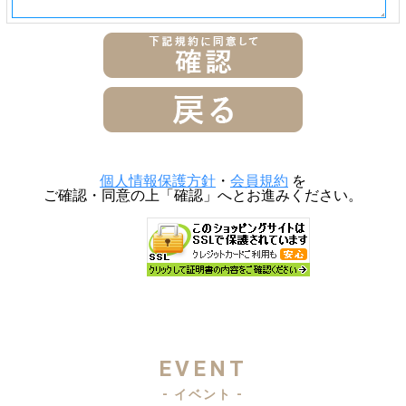
個人情報保護方針
・
会員規約
を
ご確認・同意の上「確認」へとお進みください。
EVENT
- イベント -