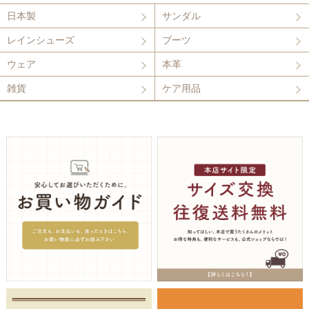
日本製
サンダル
レインシューズ
ブーツ
ウェア
本革
雑貨
ケア用品