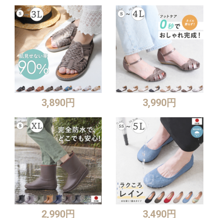
3,890円
3,990円
2,990円
3,490円