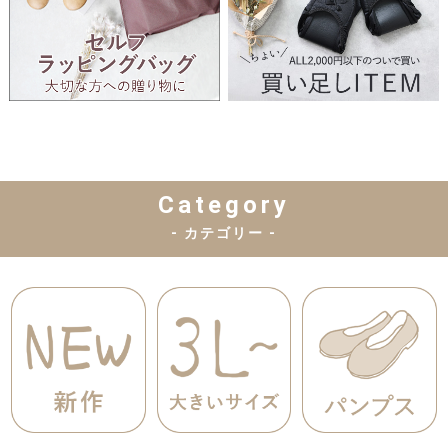
Category
- カテゴリー -