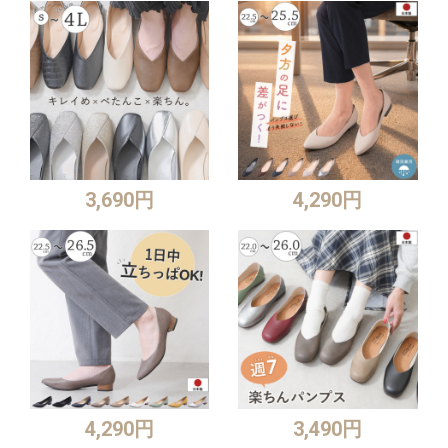
3,690円
4,290円
4,290円
3,490円