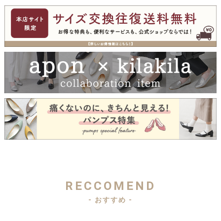
RECCOMEND
- おすすめ -