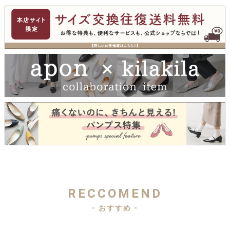
RECCOMEND
- おすすめ -