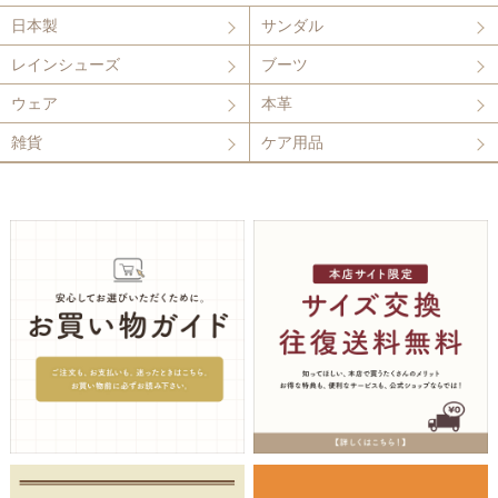
日本製
サンダル
レインシューズ
ブーツ
ウェア
本革
雑貨
ケア用品