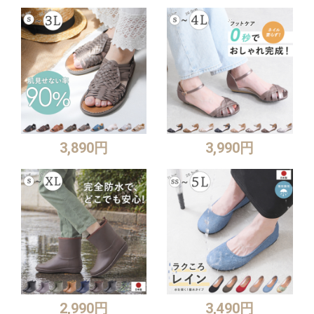
3,890円
3,990円
2,990円
3,490円