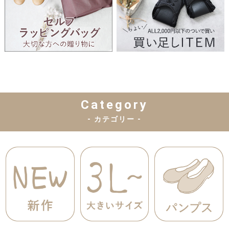
Category
- カテゴリー -