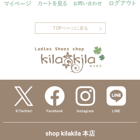
TOPページに戻る
shop kilakila 本店