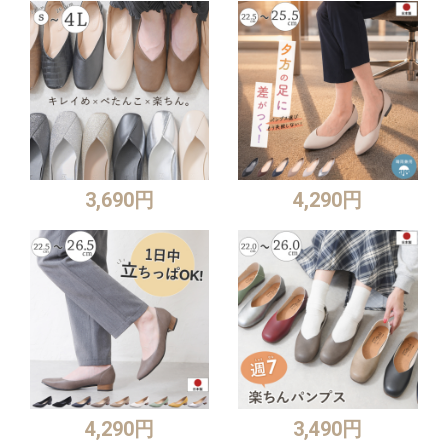
3,690円
4,290円
4,290円
3,490円