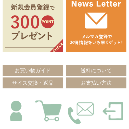
お買い物ガイド
送料について
サイズ交換・返品
お支払い方法