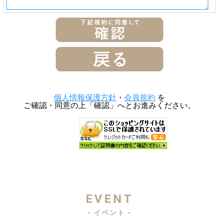
個人情報保護方針
・
会員規約
を
ご確認・同意の上「確認」へとお進みください。
EVENT
- イベント -