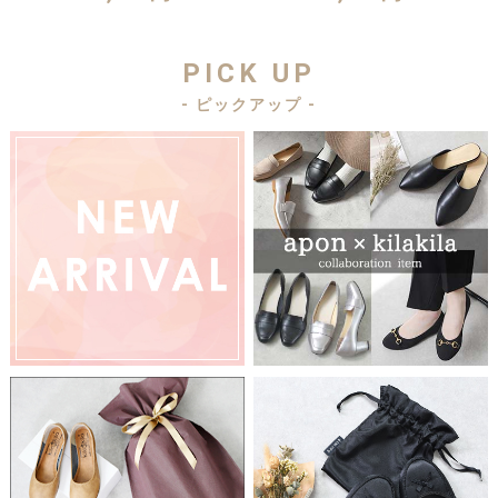
PICK UP
- ピックアップ -